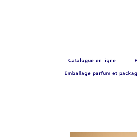
Catalogue en ligne
Emballage parfum et packag