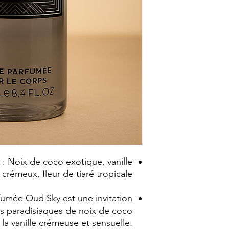
 : Noix de coco exotique, vanille
crémeux, fleur de tiaré tropicale.
fumée Oud Sky est une invitation
s paradisiaques de noix de coco
la vanille crémeuse et sensuelle.