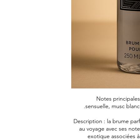
Notes principales
sensuelle, musc blanc 
Description : la brume par
au voyage avec ses note
exotique associées à 