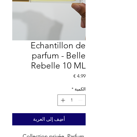
Echantillon de
parfum - Belle
Rebelle 10 ML
السعر
الكمية
*
أضِف إلى العربة
Collection privée. Parfum 