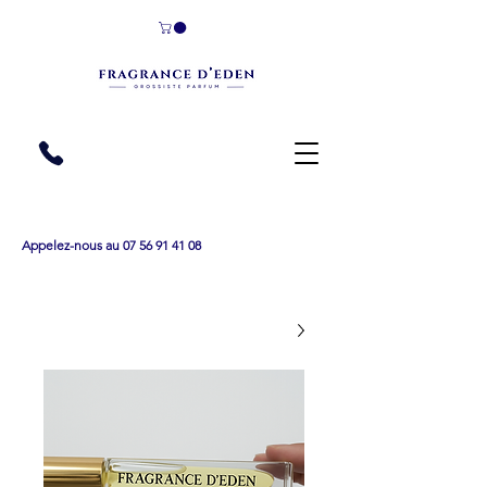
Appelez-nous au 07 56 91 41 08