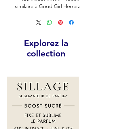
similaire à Good Girl Herrera
Explorez la
collection