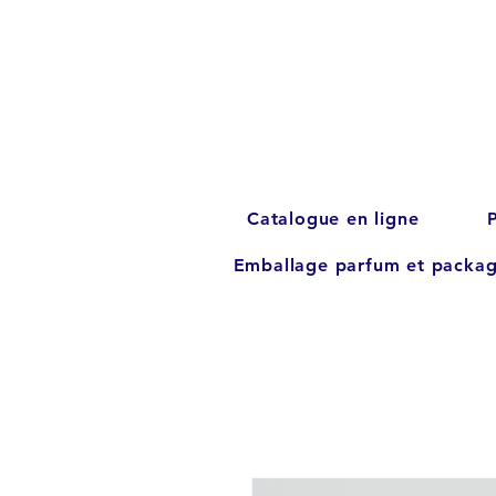
Catalogue en ligne
Emballage parfum et packag