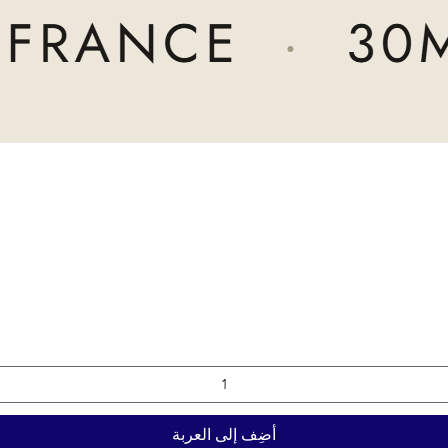
أضِف إلى العربة