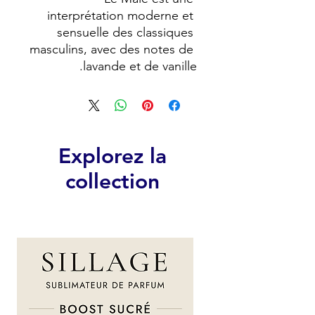
interprétation moderne et 
sensuelle des classiques 
masculins, avec des notes de 
lavande et de vanille.
Explorez la
collection