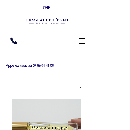
Appelez-nous au 07 56 91 41 08