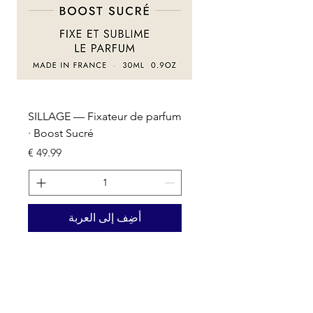
um
SILLAGE — Fixateur de parfum
· Boost Sucré
السعر
أضِف إلى العربة
Nos activités