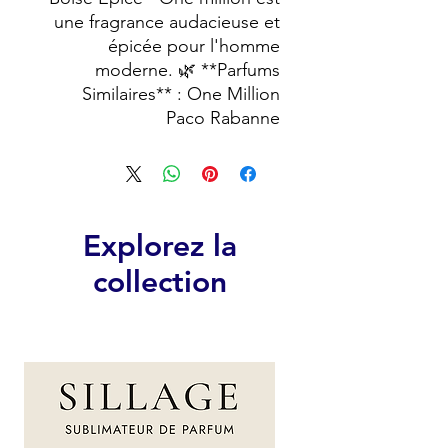
une fragrance audacieuse et
épicée pour l'homme
moderne. 🌿 **Parfums
Similaires** : One Million
Paco Rabanne
Explorez la
collection