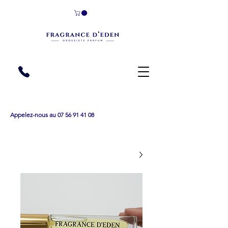
Appelez-nous au 07 56 91 41 08