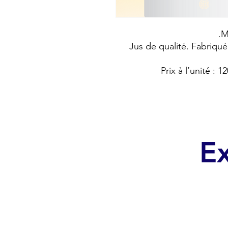
M
Jus de qualité. Fabriqué
Prix à l’unité : 
Ex