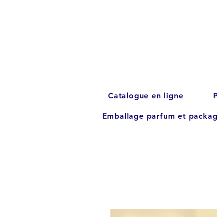
Catalogue en ligne
Emballage parfum et packag