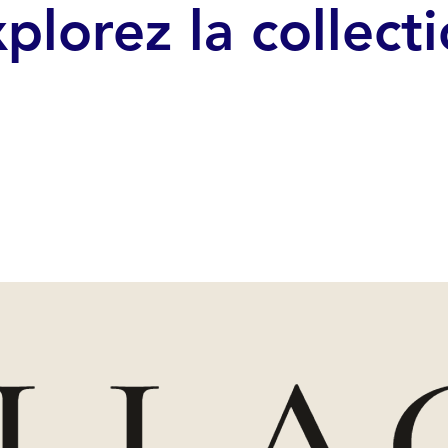
plorez la collect