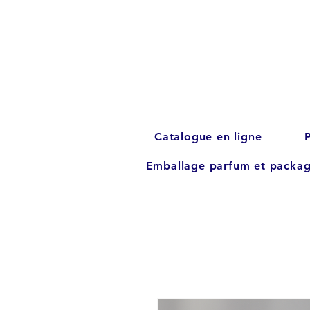
Catalogue en ligne
Emballage parfum et packag