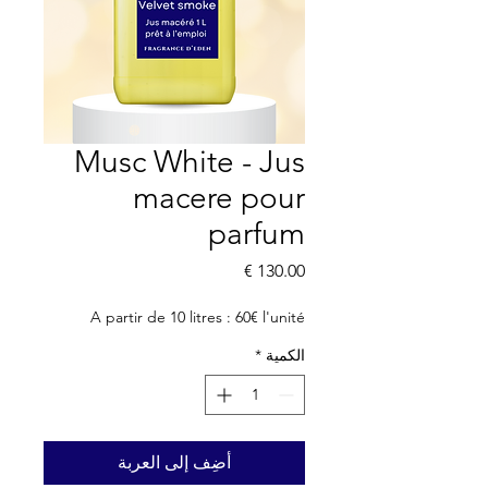
Musc White - Jus
macere pour
parfum
السعر
A partir de 10 litres : 60€ l'unité
الكمية
*
أضِف إلى العربة