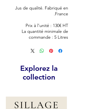
Jus de qualité. Fabriqué en
France.
Prix à l’unité : 130€ HT
La quantité minimale de
commande : 5 Litres
Explorez la
collection