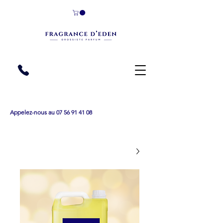
Appelez-nous au 07 56 91 41 08