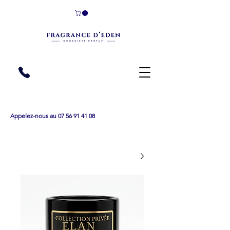
Appelez-nous au 07 56 91 41 08