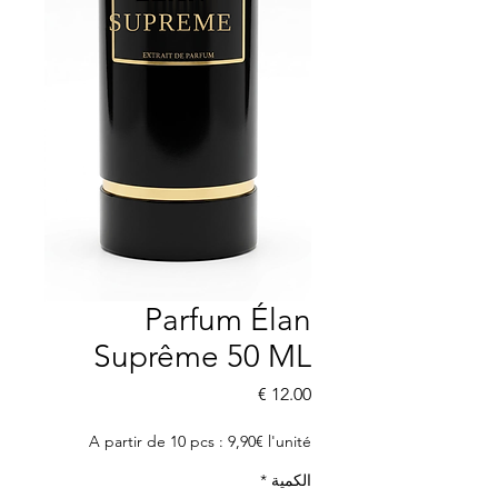
Parfum Élan
Suprême 50 ML
السعر
A partir de 10 pcs : 9,90€ l'unité
الكمية
*