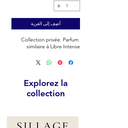
أضِف إلى العربة
Collection privée. Parfum 
similaire à Libre Intense
Explorez la
collection