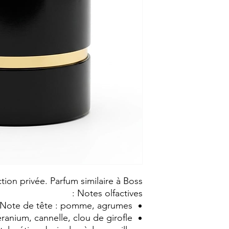
tion privée. Parfum similaire à Boss
Notes olfactives :
Note de tête : pomme, agrumes
anium, cannelle, clou de girofle