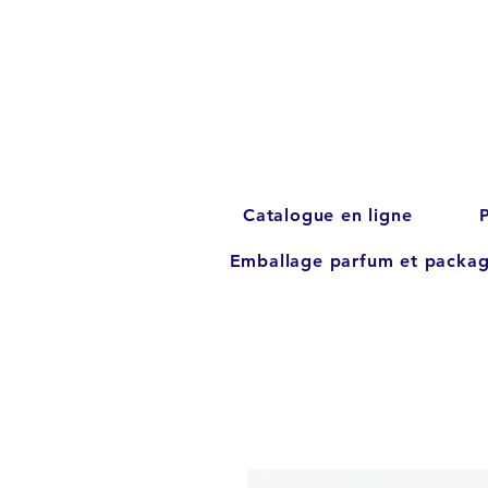
Catalogue en ligne
Emballage parfum et packag