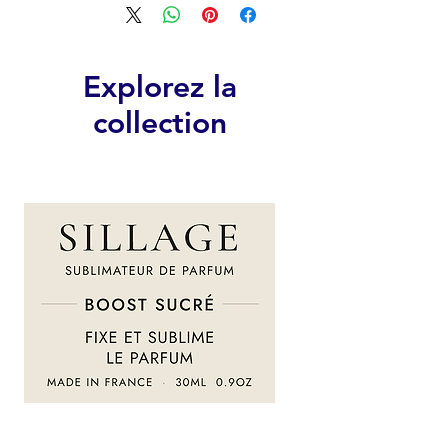
Explorez la
collection