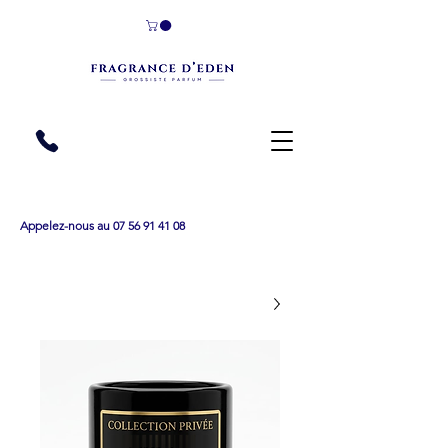
Appelez-nous au 07 56 91 41 08