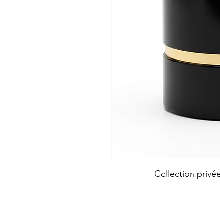
Collection privé