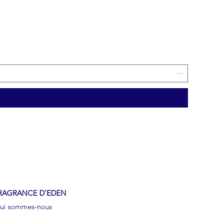
RAGRANCE D'EDEN
ui sommes-nous