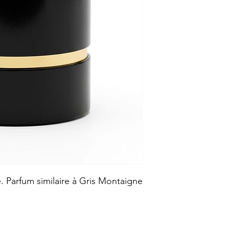
e. Parfum similaire à Gris Montaigne