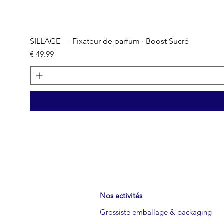
SILLAGE — Fixateur de parfum · Boost Sucré
السعر
Nos activités
Grossiste emballage & packaging