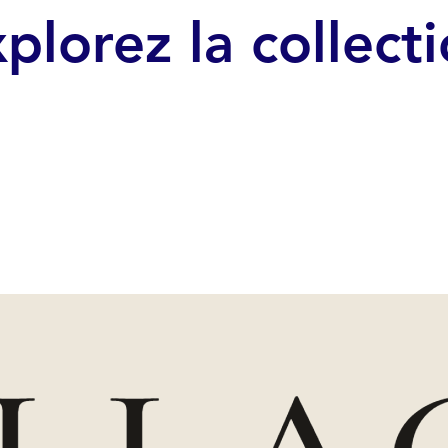
plorez la collect