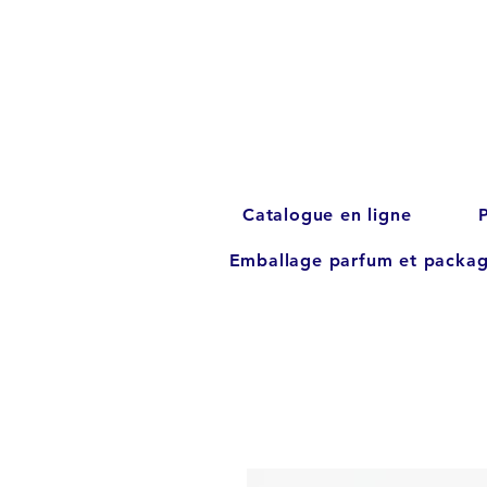
Catalogue en ligne
Emballage parfum et packag