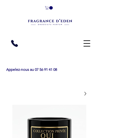
Appelez-nous au 07 56 91 41 08