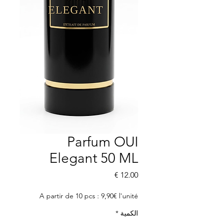
Parfum OUI
Elegant 50 ML
السعر
A partir de 10 pcs : 9,90€ l'unité
الكمية
*