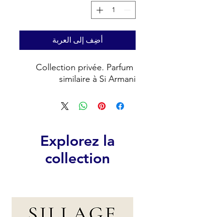
أضِف إلى العربة
Collection privée. Parfum 
similaire à Si Armani
Explorez la
collection