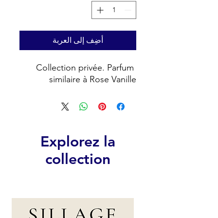
أضِف إلى العربة
Collection privée. Parfum 
similaire à Rose Vanille
Explorez la
collection