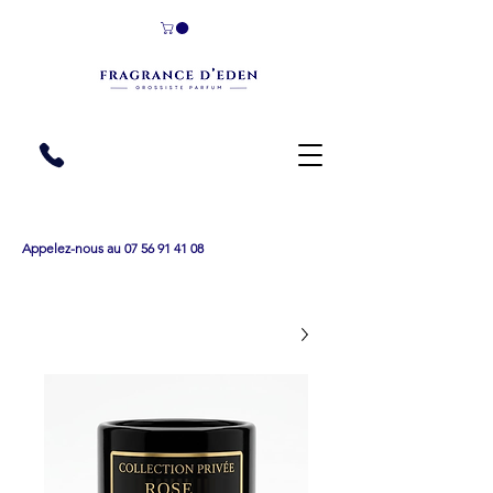
Appelez-nous au 07 56 91 41 08