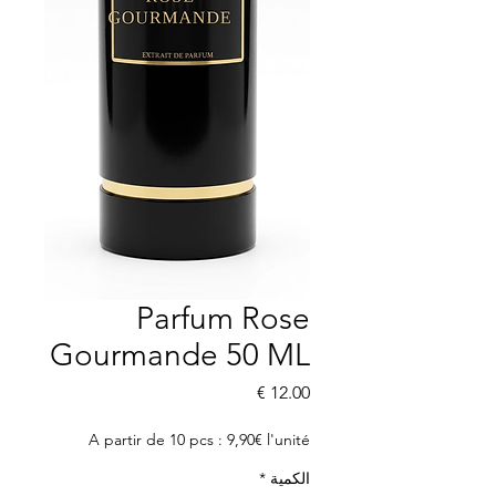
Parfum Rose
Gourmande 50 ML
السعر
A partir de 10 pcs : 9,90€ l'unité
الكمية
*