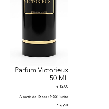
Parfum Victorieux
50 ML
السعر
A partir de 10 pcs : 9,90€ l'unité
الكمية
*