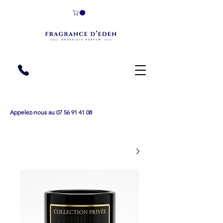
Appelez-nous au 07 56 91 41 08