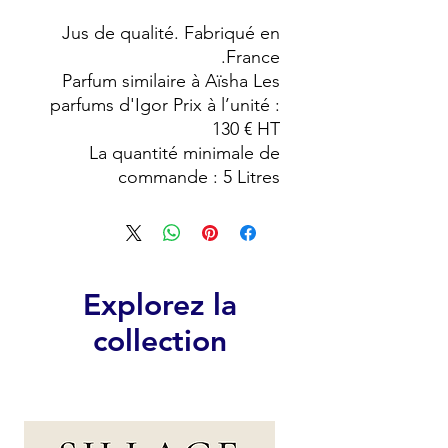
Jus de qualité. Fabriqué en
France.
Parfum similaire à Aïsha Les
parfums d'Igor Prix à l’unité :
130 € HT
La quantité minimale de
commande : 5 Litres
Explorez la
collection