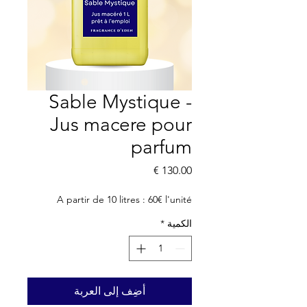
Sable Mystique -
Jus macere pour
parfum
السعر
A partir de 10 litres : 60€ l'unité
الكمية
*
أضِف إلى العربة