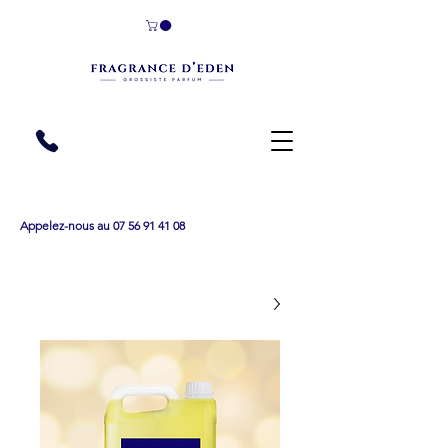
Appelez-nous au 07 56 91 41 08