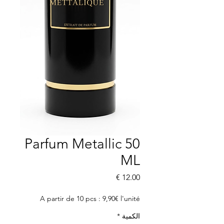
Parfum Metallic 50
ML
السعر
A partir de 10 pcs : 9,90€ l'unité
الكمية
*