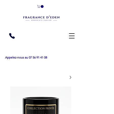
Appelez-nous au 07 56 91 41 08