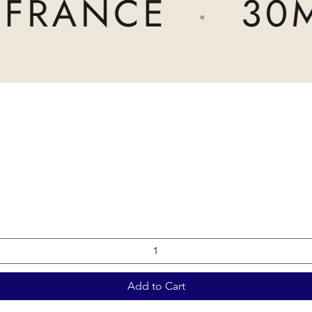
Add to Cart