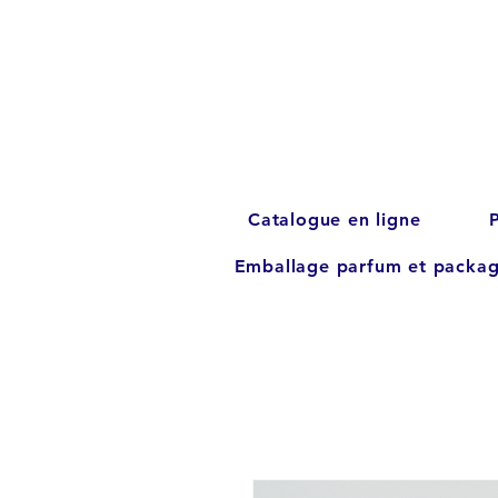
Catalogue en ligne
Emballage parfum et packag