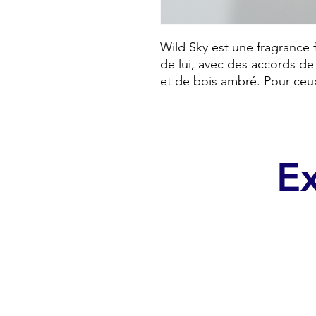
Wild Sky est une fragrance 
de lui, avec des accords de
et de bois ambré. Pour ceux
Ex