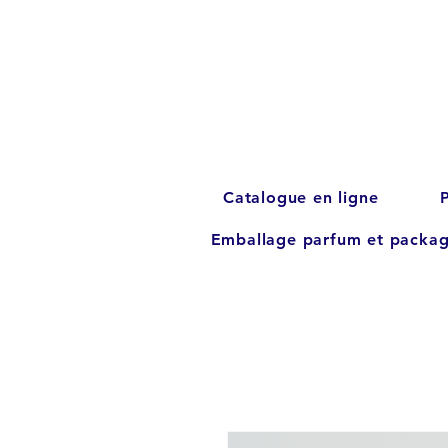
Catalogue en ligne
Emballage parfum et packag