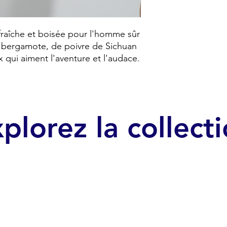
fraîche et boisée pour l'homme sûr 
 bergamote, de poivre de Sichuan 
 qui aiment l'aventure et l'audace.
plorez la collect