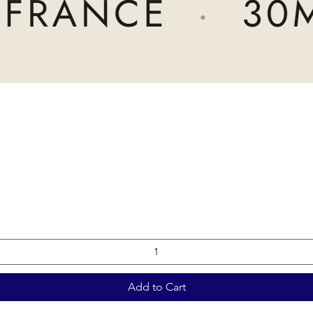
Add to Cart