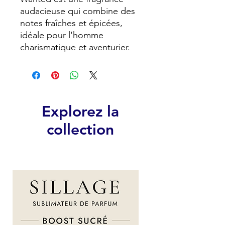
audacieuse qui combine des 
notes fraîches et épicées, 
idéale pour l'homme 
charismatique et aventurier.
Explorez la
collection