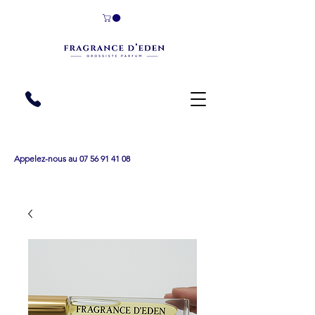
Appelez-nous au 07 56 91 41 08