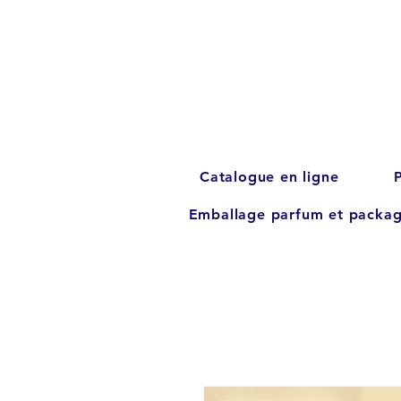
Catalogue en ligne
Emballage parfum et packag