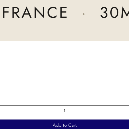
Add to Cart