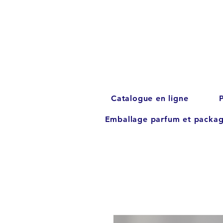
Catalogue en ligne
Emballage parfum et packag