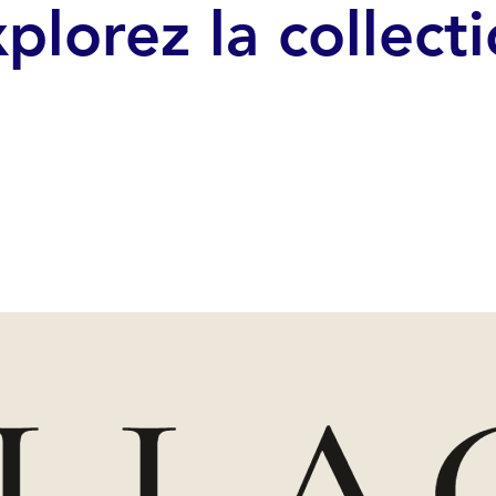
plorez la collect