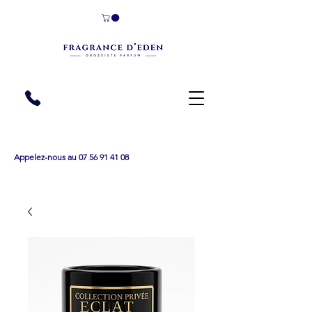
Appelez-nous au 07 56 91 41 08