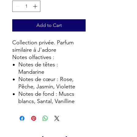
Add to Cart
Collection privée. Parfum
similaire à J'adore
Notes olfactives :
Notes de têtes :
Mandarine
Notes de cœur : Rose,
Pêche, Jasmin, Violette
Notes de fond : Muscs
blancs, Santal, Vanilline