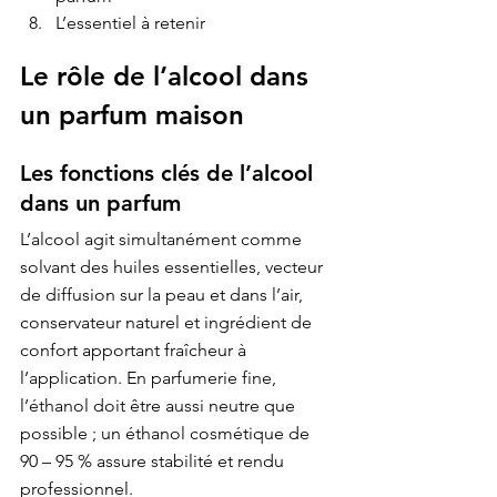
L’essentiel à retenir
Le rôle de l’alcool dans 
un parfum maison
Les fonctions clés de l’alcool 
dans un parfum
L’alcool agit simultanément comme 
solvant des huiles essentielles, vecteur 
de diffusion sur la peau et dans l’air, 
conservateur naturel et ingrédient de 
confort apportant fraîcheur à 
l’application. En parfumerie fine, 
l’éthanol doit être aussi neutre que 
possible ; un éthanol cosmétique de 
90 – 95 % assure stabilité et rendu 
professionnel.