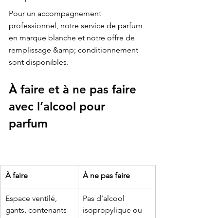
Pour un accompagnement 
professionnel, notre service de 
parfum 
en marque blanche
 et notre offre de 
remplissage &amp; conditionnement
sont disponibles.
À faire et à ne pas faire 
avec l’alcool pour 
parfum
À faire
À ne pas faire
Espace ventilé, 
Pas d’alcool 
gants, contenants 
isopropylique ou 