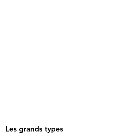
Les grands types 