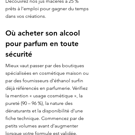
Découvrez nos 
jus macérés à 25 %
prêts à l’emploi pour gagner du temps 
dans vos créations.
Où acheter son alcool 
pour parfum en toute 
sécurité
Mieux vaut passer par des boutiques 
spécialisées en cosmétique maison ou 
par des fournisseurs d’éthanol surfin 
déjà référencés en parfumerie. Vérifiez 
la mention « usage cosmétique », la 
pureté (90 – 96 %), la nature des 
dénaturants et la disponibilité d’une 
fiche technique. Commencez par de 
petits volumes avant d’augmenter 
lorsque votre formule est validée.