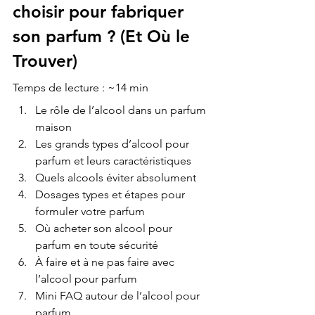
choisir pour fabriquer 
son parfum ? (Et Où le 
Trouver)
Temps de lecture : ~14 min
Le rôle de l’alcool dans un parfum 
maison
Les grands types d’alcool pour 
parfum et leurs caractéristiques
Quels alcools éviter absolument
Dosages types et étapes pour 
formuler votre parfum
Où acheter son alcool pour 
parfum en toute sécurité
À faire et à ne pas faire avec 
l’alcool pour parfum
Mini FAQ autour de l’alcool pour 
parfum