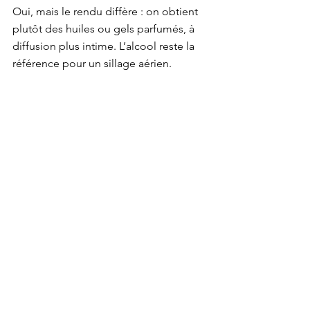
Oui, mais le rendu diffère : on obtient 
plutôt des huiles ou gels parfumés, à 
diffusion plus intime. L’alcool reste la 
référence pour un sillage aérien.