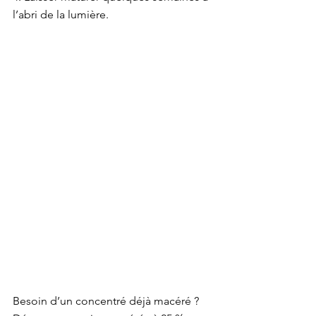
l’abri de la lumière.
Besoin d’un concentré déjà macéré ? 