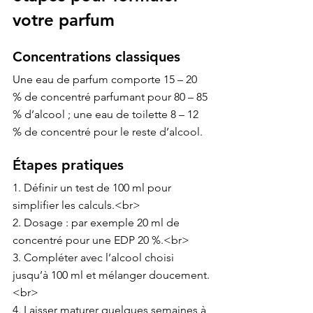
votre parfum
Concentrations classiques
Une eau de parfum comporte 15 – 20 
% de concentré parfumant pour 80 – 85 
% d’alcool ; une eau de toilette 8 – 12 
% de concentré pour le reste d’alcool.
Étapes pratiques
1. Définir un test de 100 ml pour 
simplifier les calculs.<br>

2. Dosage : par exemple 20 ml de 
concentré pour une EDP 20 %.<br>

3. Compléter avec l’alcool choisi 
jusqu’à 100 ml et mélanger doucement.
<br>

4. Laisser maturer quelques semaines à 