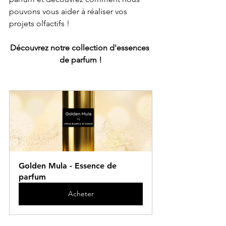
pouvons vous aider à réaliser vos 
projets olfactifs !
Découvrez notre collection d'essences 
de parfum !
Golden Mula - Essence de 
parfum
Acheter