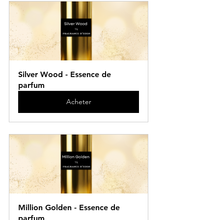
Silver Wood - Essence de 
parfum
Acheter
Million Golden - Essence de 
parfum