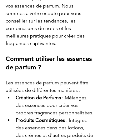
vos essences de parfum. Nous 
sommes à votre écoute pour vous 
conseiller sur les tendances, les 
combinaisons de notes et les 
meilleures pratiques pour créer des 
fragrances captivantes.
Comment utiliser les 
essences 
de parfum
 ?
Les essences de parfum peuvent être 
utilisées de différentes manières :
Création de Parfums
 : Mélangez 
des essences pour créer vos 
propres fragrances personnalisées.
Produits Cosmétiques
 : Intégrez 
des essences dans des lotions, 
des crèmes et d'autres produits de 