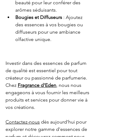
beauté pour leur conférer des 
arômes séduisants.
Bougies et Diffuseurs
 : Ajoutez 
des essences à vos bougies ou 
diffuseurs pour une ambiance 
olfactive unique.
Investir dans des essences de parfum 
de qualité est essentiel pour tout 
créateur ou passionné de parfumerie. 
Chez 
Fragrance d'Eden
, nous nous 
engageons à vous fournir les meilleurs 
produits et services pour donner vie à 
vos créations. 
Contactez-nous
 dès aujourd'hui pour 
explorer notre gamme d'essences de 
parfum et découvrez comment nous 