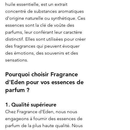
huile essentielle, est un extrait 
concentré de substances aromatiques 
d'origine naturelle ou synthétique. Ces 
essences sont la clé de voûte des 
parfums, leur conférant leur caractère 
distinctif. Elles sont utilisées pour créer 
des fragrances qui peuvent évoquer 
des émotions, des souvenirs et des 
sensations.
Pourquoi choisir 
Fragrance 
d'Eden
 pour vos essences de 
parfum ?
1. Qualité supérieure
Chez Fragrance d'Eden, nous nous 
engageons à fournir des essences de 
parfum de la plus haute qualité. Nous 