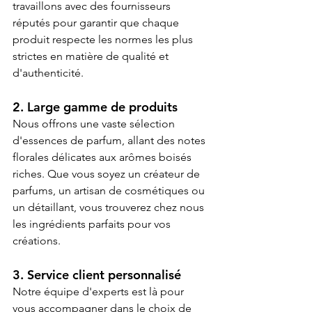
travaillons avec des fournisseurs 
réputés pour garantir que chaque 
produit respecte les normes les plus 
strictes en matière de qualité et 
d'authenticité.
2. Large gamme de produits
Nous offrons une vaste sélection 
d'essences de parfum, allant des notes 
florales délicates aux arômes boisés 
riches. Que vous soyez un créateur de 
parfums, un artisan de cosmétiques ou 
un détaillant, vous trouverez chez nous 
les ingrédients parfaits pour vos 
créations.
3. Service client personnalisé
Notre équipe d'experts est là pour 
vous accompagner dans le choix de 