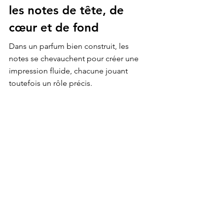
les notes de tête, de 
cœur et de fond
Dans un parfum bien construit, les 
notes se chevauchent pour créer une 
impression fluide, chacune jouant 
toutefois un rôle précis.