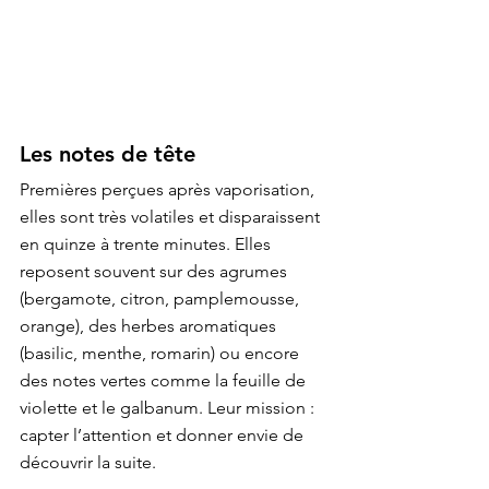
Les notes de tête
Premières perçues après vaporisation, 
elles sont très volatiles et disparaissent 
en quinze à trente minutes. Elles 
reposent souvent sur des agrumes 
(bergamote, citron, pamplemousse, 
orange), des herbes aromatiques 
(basilic, menthe, romarin) ou encore 
des notes vertes comme la feuille de 
violette et le galbanum. Leur mission : 
capter l’attention et donner envie de 
découvrir la suite.