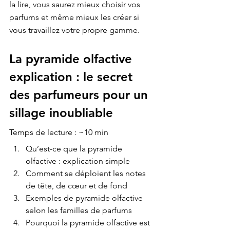
la lire, vous saurez mieux choisir vos 
parfums et même mieux les créer si 
vous travaillez votre propre gamme.
La pyramide olfactive 
explication : le secret 
des parfumeurs pour un 
sillage inoubliable
Temps de lecture : ~10 min
Qu’est-ce que la pyramide 
olfactive : explication simple
Comment se déploient les notes 
de tête, de cœur et de fond
Exemples de pyramide olfactive 
selon les familles de parfums
Pourquoi la pyramide olfactive est 