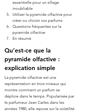
essentielle pour un sillage 
inoubliable
Utiliser la pyramide olfactive pour 
créer ou choisir vos parfums
Questions fréquentes sur la 
pyramide olfactive
En résumé
Qu’est-ce que la 
pyramide olfactive : 
explication simple
La pyramide olfactive est une 
représentation en trois niveaux qui 
montre comment un parfum se 
déploie dans le temps. Popularisée par 
le parfumeur Jean Carles dans les 
années 1980, elle repose sur la volatilité 