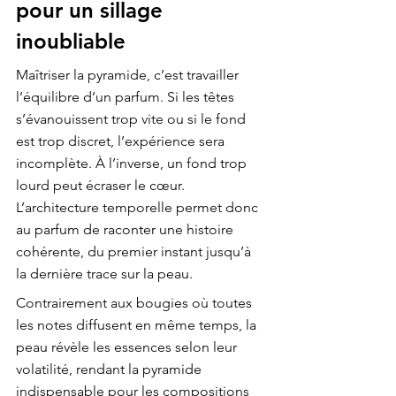
pour un sillage 
inoubliable
Maîtriser la pyramide, c’est travailler 
l’équilibre d’un parfum. Si les têtes 
s’évanouissent trop vite ou si le fond 
est trop discret, l’expérience sera 
incomplète. À l’inverse, un fond trop 
lourd peut écraser le cœur. 
L’architecture temporelle permet donc 
au parfum de raconter une histoire 
cohérente, du premier instant jusqu’à 
la dernière trace sur la peau.
Contrairement aux bougies où toutes 
les notes diffusent en même temps, la 
peau révèle les essences selon leur 
volatilité, rendant la pyramide 
indispensable pour les compositions 