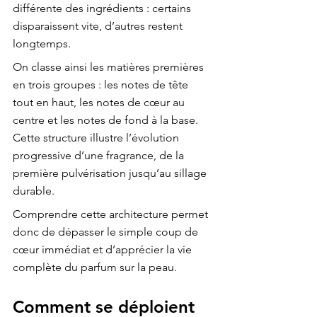
différente des ingrédients : certains 
disparaissent vite, d’autres restent 
longtemps.
On classe ainsi les matières premières 
en trois groupes : les notes de tête 
tout en haut, les notes de cœur au 
centre et les notes de fond à la base. 
Cette structure illustre l’évolution 
progressive d’une fragrance, de la 
première pulvérisation jusqu’au sillage 
durable.
Comprendre cette architecture permet 
donc de dépasser le simple coup de 
cœur immédiat et d’apprécier la vie 
complète du parfum sur la peau.
Comment se déploient 