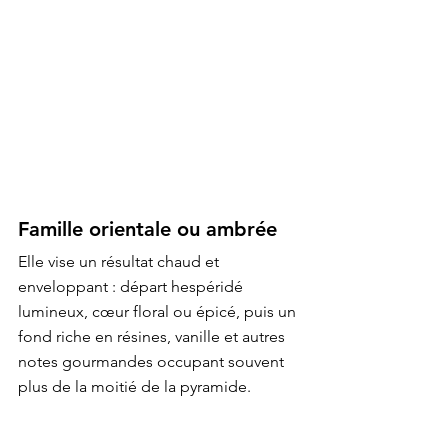
Famille orientale ou ambrée
Elle vise un résultat chaud et 
enveloppant : départ hespéridé 
lumineux, cœur floral ou épicé, puis un 
fond riche en résines, vanille et autres 
notes gourmandes occupant souvent 
plus de la moitié de la pyramide.