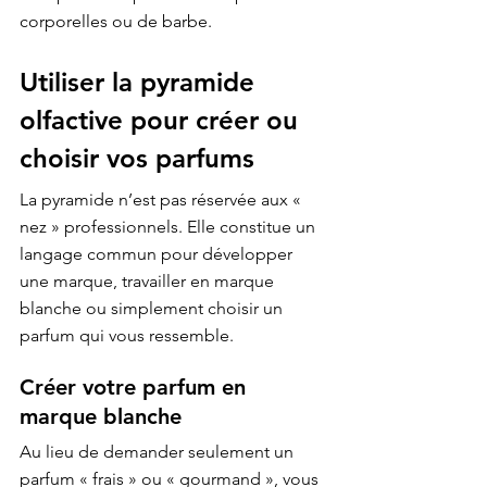
corporelles ou de barbe.
Utiliser la pyramide 
olfactive pour créer ou 
choisir vos parfums
La pyramide n’est pas réservée aux « 
nez » professionnels. Elle constitue un 
langage commun pour développer 
une marque, travailler en 
marque 
blanche
 ou simplement choisir un 
parfum qui vous ressemble.
Créer votre parfum en 
marque blanche
Au lieu de demander seulement un 
parfum « frais » ou « gourmand », vous 