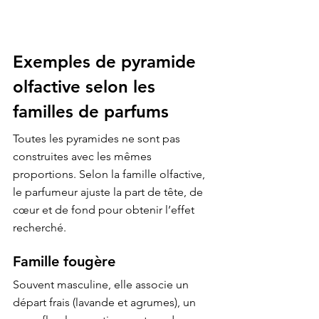
Exemples de pyramide 
olfactive selon les 
familles de parfums
Toutes les pyramides ne sont pas 
construites avec les mêmes 
proportions. Selon la famille olfactive, 
le parfumeur ajuste la part de tête, de 
cœur et de fond pour obtenir l’effet 
recherché.
Famille fougère
Souvent masculine, elle associe un 
départ frais (lavande et agrumes), un 