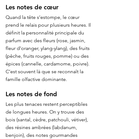
Les notes de cœur
Quand la tête s’estompe, le cœur 
prend le relais pour plusieurs heures. Il 
définit la personnalité principale du 
parfum avec des fleurs (rose, jasmin, 
fleur d’oranger, ylang-ylang), des fruits 
(pêche, fruits rouges, pomme) ou des 
épices (cannelle, cardamome, poivre). 
C’est souvent là que se reconnaît la 
famille olfactive dominante.
Les notes de fond
Les plus tenaces restent perceptibles 
de longues heures. On y trouve des 
bois (santal, cèdre, patchouli, vétiver), 
des résines ambrées (labdanum, 
benjoin), des notes gourmandes 