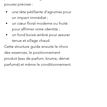
pouvez préciser :
une tête pétillante d’agrumes pour 
un impact immédiat ;
un cœur floral moderne ou fruité 
pour affirmer votre identité ;
un fond boisé-ambré pour assurer 
tenue et sillage chaud.
Cette structure guide ensuite le choix 
des essences, le positionnement 
produit (eau de parfum, brume, dérivé 
parfumé) et même le conditionnement.