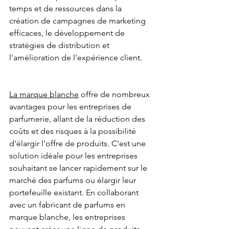
temps et de ressources dans la 
création de campagnes de marketing 
efficaces, le développement de 
stratégies de distribution et 
l'amélioration de l'expérience client.
La marque blanche
 offre de nombreux 
avantages pour les entreprises de 
parfumerie, allant de la réduction des 
coûts et des risques à la possibilité 
d'élargir l'offre de produits. C'est une 
solution idéale pour les entreprises 
souhaitant se lancer rapidement sur le 
marché des parfums ou élargir leur 
portefeuille existant. En collaborant 
avec un fabricant de parfums en 
marque blanche, les entreprises 