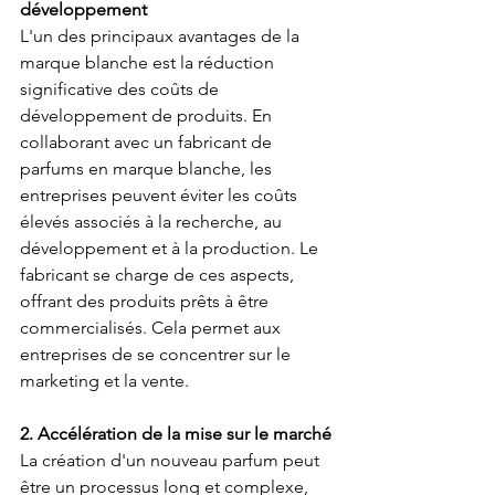
développement
L'un des principaux avantages de la 
marque blanche est la réduction 
significative des coûts de 
développement de produits. En 
collaborant avec un fabricant de 
parfums en marque blanche, les 
entreprises peuvent éviter les coûts 
élevés associés à la recherche, au 
développement et à la production. Le 
fabricant se charge de ces aspects, 
offrant des produits prêts à être 
commercialisés. Cela permet aux 
entreprises de se concentrer sur le 
marketing et la vente.
2. Accélération de la mise sur le marché
La création d'un nouveau parfum peut 
être un processus long et complexe, 