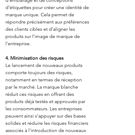
d'emballage et de conceptions 
d'étiquettes pour créer une identité de 
marque unique. Cela permet de 
répondre précisément aux préférences 
des clients cibles et d'aligner les 
produits sur l'image de marque de 
l'entreprise.
4. Minimisation des risques
Le lancement de nouveaux produits 
comporte toujours des risques, 
notamment en termes de réception 
par le marché. La marque blanche 
réduit ces risques en offrant des 
produits déjà testés et approuvés par 
les consommateurs. Les entreprises 
peuvent ainsi s'appuyer sur des bases 
solides et réduire les risques financiers 
associés à l'introduction de nouveaux 