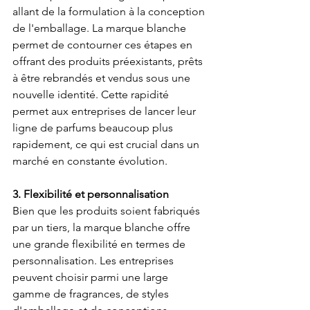
allant de la formulation à la conception 
de l'emballage. La marque blanche 
permet de contourner ces étapes en 
offrant des produits préexistants, prêts 
à être rebrandés et vendus sous une 
nouvelle identité. Cette rapidité 
permet aux entreprises de lancer leur 
ligne de parfums beaucoup plus 
rapidement, ce qui est crucial dans un 
marché en constante évolution.
3. Flexibilité et personnalisation
Bien que les produits soient fabriqués 
par un tiers, la marque blanche offre 
une grande flexibilité en termes de 
personnalisation. Les entreprises 
peuvent choisir parmi une large 
gamme de fragrances, de styles 