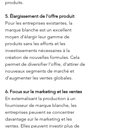
produits.
5. Élargissement de l'offre produit
Pour les entreprises existantes, la 
marque blanche est un excellent 
moyen d'élargir leur gamme de 
produits sans les efforts et les 
investissements nécessaires à la 
création de nouvelles formules. Cela 
permet de diversifier l'offre, d'attirer de 
nouveaux segments de marché et 
d'augmenter les ventes globales.
6. Focus sur le marketing et les ventes
En externalisant la production à un 
fournisseur de marque blanche, les 
entreprises peuvent se concentrer 
davantage sur le marketing et les 
ventes. Elles peuvent investir plus de 