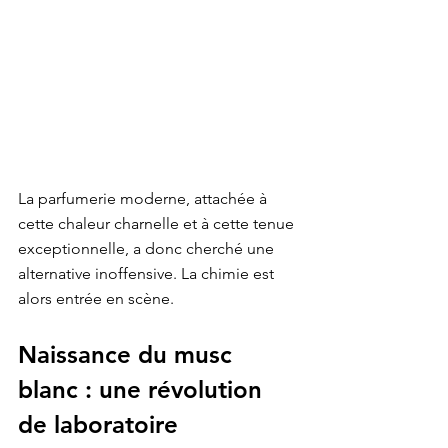
La parfumerie moderne, attachée à 
cette chaleur charnelle et à cette tenue 
exceptionnelle, a donc cherché une 
alternative inoffensive. La chimie est 
alors entrée en scène.
Naissance du musc 
blanc : une révolution 
de laboratoire