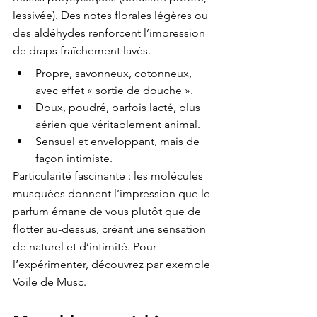
lessivée). Des notes florales légères ou 
des aldéhydes renforcent l’impression 
de draps fraîchement lavés.
Propre, savonneux, cotonneux, 
avec effet « sortie de douche ».
Doux, poudré, parfois lacté, plus 
aérien que véritablement animal.
Sensuel et enveloppant, mais de 
façon intimiste.
Particularité fascinante : les molécules 
musquées donnent l’impression que le 
parfum émane de vous plutôt que de 
flotter au-dessus, créant une sensation 
de naturel et d’intimité. Pour 
l’expérimenter, découvrez par exemple 
Voile de Musc
.