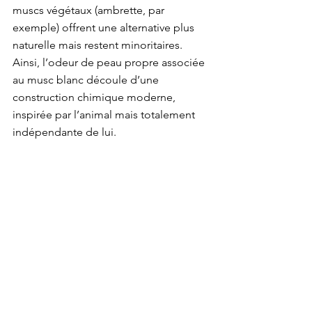
muscs végétaux (ambrette, par 
exemple) offrent une alternative plus 
naturelle mais restent minoritaires. 
Ainsi, l’odeur de peau propre associée 
au musc blanc découle d’une 
construction chimique moderne, 
inspirée par l’animal mais totalement 
indépendante de lui.