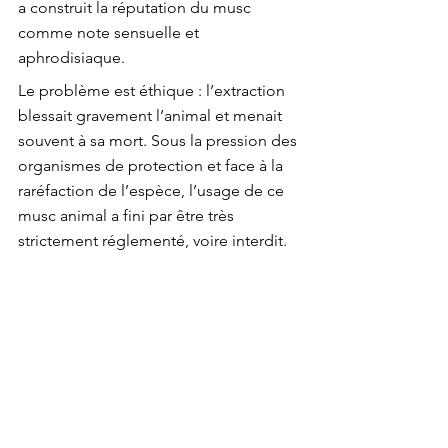
a construit la réputation du musc 
comme note sensuelle et 
aphrodisiaque.
Le problème est éthique : l’extraction 
blessait gravement l’animal et menait 
souvent à sa mort. Sous la pression des 
organismes de protection et face à la 
raréfaction de l’espèce, l’usage de ce 
musc animal a fini par être très 
strictement réglementé, voire interdit.