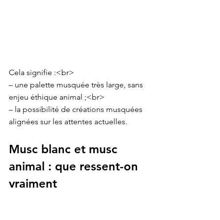
Cela signifie :<br>

– une palette musquée très large, sans 
enjeu éthique animal ;<br>

– la possibilité de créations musquées 
alignées sur les attentes actuelles.
Musc blanc et musc 
animal : que ressent-on 
vraiment