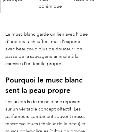
polémique
Le musc blanc garde un lien avec l’idée 
d’une peau chauffée, mais l’exprime 
avec beaucoup plus de douceur : on 
passe de la sauvagerie animale à la 
caresse d’un textile propre.
Pourquoi le musc blanc 
sent la peau propre
Les accords de musc blanc reposent 
sur un véritable concept olfactif. Les 
parfumeurs combinent souvent muscs 
macrocycliques (chaleur de la peau) et 
muscs polycycliques (diffusion propre, 