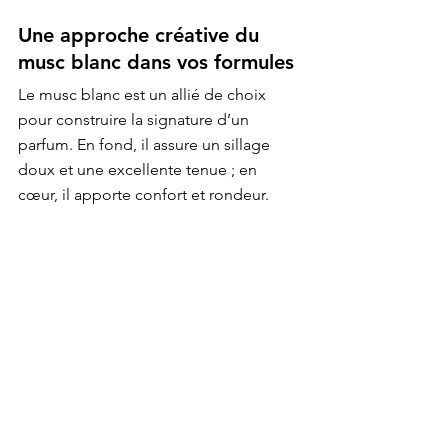
Une approche créative du 
musc blanc dans vos formules
Le musc blanc est un allié de choix 
pour construire la signature d’un 
parfum. En fond, il assure un sillage 
doux et une excellente tenue ; en 
cœur, il apporte confort et rondeur.