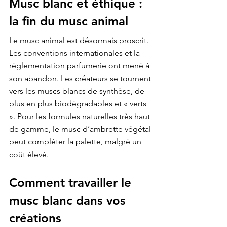
Musc blanc et éthique : 
la fin du musc animal
Le musc animal est désormais proscrit. 
Les conventions internationales et la 
réglementation parfumerie ont mené à 
son abandon. Les créateurs se tournent 
vers les muscs blancs de synthèse, de 
plus en plus biodégradables et « verts 
». Pour les formules naturelles très haut 
de gamme, le musc d’ambrette végétal 
peut compléter la palette, malgré un 
coût élevé.
Comment travailler le 
musc blanc dans vos 
créations