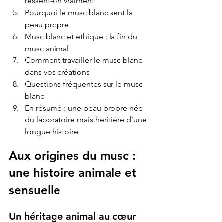
ressent-on vraiment
Pourquoi le musc blanc sent la 
peau propre
Musc blanc et éthique : la fin du 
musc animal
Comment travailler le musc blanc 
dans vos créations
Questions fréquentes sur le musc 
blanc
En résumé : une peau propre née 
du laboratoire mais héritière d’une 
longue histoire
Aux origines du musc : 
une histoire animale et 
sensuelle
Un héritage animal au cœur 