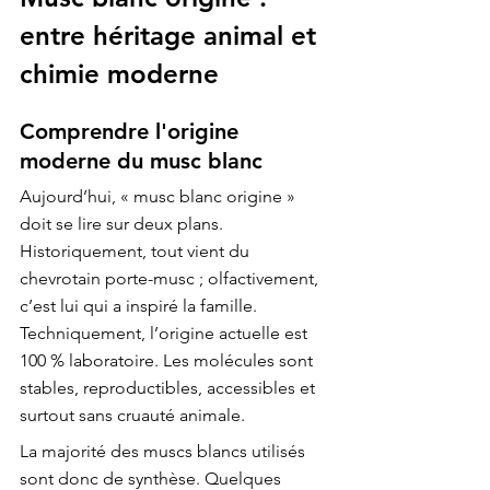
entre héritage animal et 
chimie moderne
Comprendre l'origine 
moderne du musc blanc
Aujourd’hui, « musc blanc origine » 
doit se lire sur deux plans. 
Historiquement, tout vient du 
chevrotain porte-musc ; olfactivement, 
c’est lui qui a inspiré la famille. 
Techniquement, l’origine actuelle est 
100 % laboratoire. Les molécules sont 
stables, reproductibles, accessibles et 
surtout sans cruauté animale.
La majorité des muscs blancs utilisés 
sont donc de synthèse. Quelques 