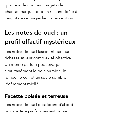
qualité et le coût aux projets de 
chaque marque, tout en restant fidèle à 
l’esprit de cet ingrédient d’exception.
Les notes de oud : un 
profil olfactif mystérieux
Les notes de oud fascinent par leur 
richesse et leur complexité olfactive. 
Un même parfum peut évoquer 
simultanément le bois humide, la 
fumée, le cuir et un sucre sombre 
légèrement miellé.
Facette boisée et terreuse
Les notes de oud possèdent d’abord 
un caractère profondément boisé : 