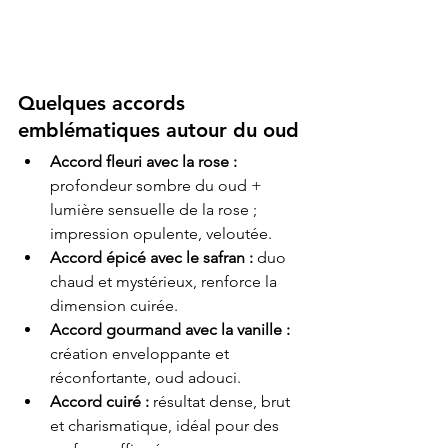
Quelques accords 
emblématiques autour du oud
Accord fleuri avec la rose :
profondeur sombre du oud + 
lumière sensuelle de la rose ; 
impression opulente, veloutée.
Accord épicé avec le safran :
 duo 
chaud et mystérieux, renforce la 
dimension cuirée.
Accord gourmand avec la vanille :
création enveloppante et 
réconfortante, oud adouci.
Accord cuiré :
 résultat dense, brut 
et charismatique, idéal pour des 