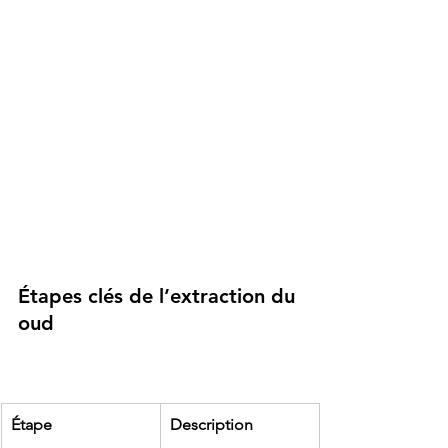
Étapes clés de l’extraction du 
oud
Étape
Description