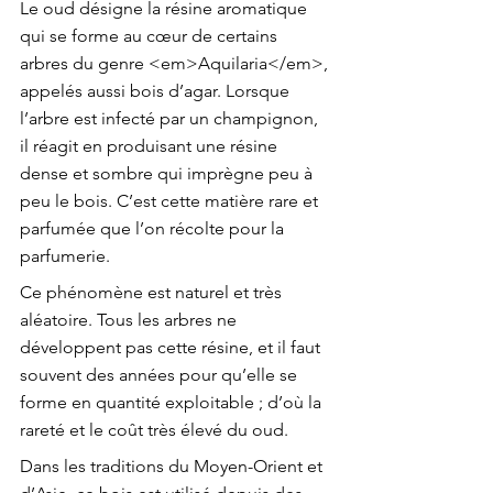
Le oud désigne la résine aromatique 
qui se forme au cœur de certains 
arbres du genre <em>Aquilaria</em>, 
appelés aussi bois d’agar. Lorsque 
l’arbre est infecté par un champignon, 
il réagit en produisant une résine 
dense et sombre qui imprègne peu à 
peu le bois. C’est cette matière rare et 
parfumée que l’on récolte pour la 
parfumerie.
Ce phénomène est naturel et très 
aléatoire. Tous les arbres ne 
développent pas cette résine, et il faut 
souvent des années pour qu’elle se 
forme en quantité exploitable ; d’où la 
rareté et le coût très élevé du oud.
Dans les traditions du Moyen-Orient et 