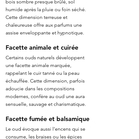
bois sombre presque brûlé, sol 
humide après la pluie ou foin séché. 
Cette dimension terreuse et 
chaleureuse offre aux parfums une 
assise enveloppante et hypnotique.
Facette animale et cuirée
Certains ouds naturels développent 
une facette animale marquée, 
rappelant le cuir tanné ou la peau 
échauffée. Cette dimension, parfois 
adoucie dans les compositions 
modernes, confère au oud une aura 
sensuelle, sauvage et charismatique.
Facette fumée et balsamique
Le oud évoque aussi l’encens qui se 
consume, les braises ou les épices 