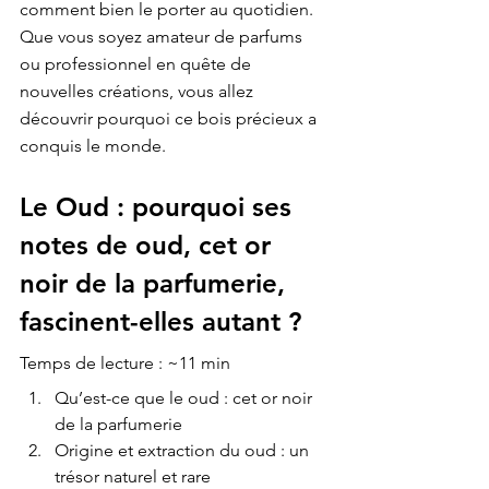
comment bien le porter au quotidien. 
Que vous soyez amateur de parfums 
ou professionnel en quête de 
nouvelles créations, vous allez 
découvrir pourquoi ce bois précieux a 
conquis le monde.
Le Oud : pourquoi ses 
notes de oud, cet or 
noir de la parfumerie, 
fascinent-elles autant ?
Temps de lecture : ~11 min
Qu’est-ce que le oud : cet or noir 
de la parfumerie
Origine et extraction du oud : un 
trésor naturel et rare