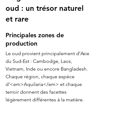
oud : un trésor naturel 
et rare
Principales zones de 
production
Le oud provient principalement d’Asie 
du Sud-Est : Cambodge, Laos, 
Vietnam, Inde ou encore Bangladesh. 
Chaque région, chaque espèce 
d’<em>Aquilaria</em> et chaque 
terroir donnent des facettes 
légèrement différentes à la matière.