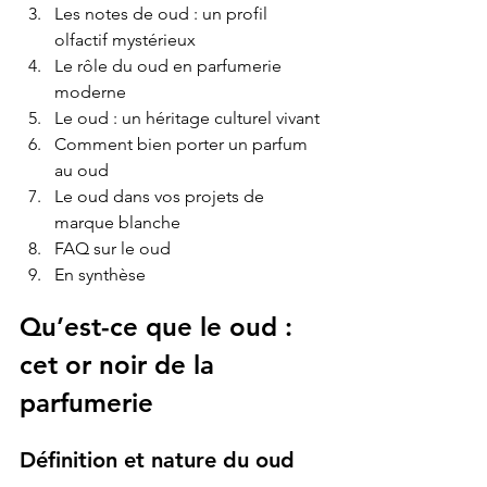
Les notes de oud : un profil 
olfactif mystérieux
Le rôle du oud en parfumerie 
moderne
Le oud : un héritage culturel vivant
Comment bien porter un parfum 
au oud
Le oud dans vos projets de 
marque blanche
FAQ sur le oud
En synthèse
Qu’est-ce que le oud : 
cet or noir de la 
parfumerie
Définition et nature du oud