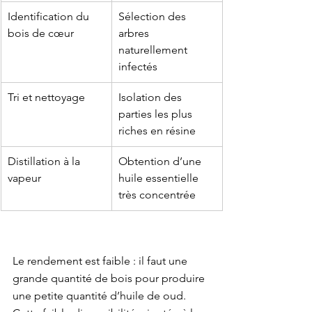
Identification du 
Sélection des 
bois de cœur
arbres 
naturellement 
infectés
Tri et nettoyage
Isolation des 
parties les plus 
riches en résine
Distillation à la 
Obtention d’une 
vapeur
huile essentielle 
très concentrée
Le rendement est faible : il faut une 
grande quantité de bois pour produire 
une petite quantité d’huile de oud. 