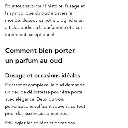
Pour tout savoir sur l’histoire, l’usage et 
la symbolique du oud à travers le 
monde, découvrez 
notre blog
 riche en 
articles dédiés à la parfumerie et à cet 
ingrédient exceptionnel.
Comment bien porter 
un parfum au oud
Dosage et occasions idéales
Puissant et complexe, le oud demande 
un peu de délicatesse pour être porté 
avec élégance. Deux ou trois 
pulvérisations suffisent souvent, surtout 
pour des essences concentrées.
Privilégiez les soirées et occasions 