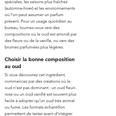
spéciales, les saisons plus fraîches 
(automne-hiver) et les environnements 
où l’on peut assumer un parfum 
présent. Pour un usage quotidien au 
bureau, tournez-vous vers des 
compositions où le oud est arrondi par 
des fleurs ou de la vanille, ou vers des 
brumes parfumées plus légères.
Choisir la bonne composition 
au oud
Si vous découvrez cet ingrédient, 
commencez par des créations où le 
oud n’est pas dominant : un oud fleuri-
rose ou un oud vanillé est souvent plus 
facile à adopter qu’un oud très animal 
ou fumé. Les formats échantillon 
permettent de tester avant d’intégrer 