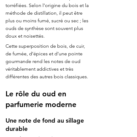
torréfiées. Selon l’origine du bois et la 
méthode de distillation, il peut être 
plus ou moins fumé, sucré ou sec ; les 
ouds de synthèse sont souvent plus 
doux et noisettés.
Cette superposition de bois, de cuir, 
de fumée, d’épices et d’une pointe 
gourmande rend les notes de oud 
véritablement addictives et très 
différentes des autres bois classiques.
Le rôle du oud en 
parfumerie moderne
Une note de fond au sillage 
durable