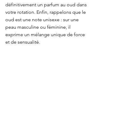
définitivement un parfum au oud dans 
votre rotation. Enfin, rappelons que le 
oud est une note unisexe : sur une 
peau masculine ou féminine, il 
exprime un mélange unique de force 
et de sensualité.