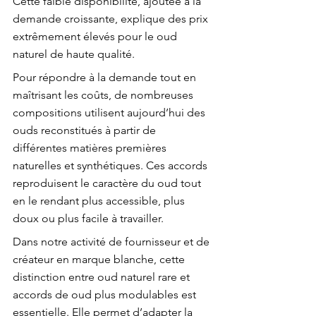
Cette faible disponibilité, ajoutée à la 
demande croissante, explique des prix 
extrêmement élevés pour le oud 
naturel de haute qualité.
Pour répondre à la demande tout en 
maîtrisant les coûts, de nombreuses 
compositions utilisent aujourd’hui des 
ouds reconstitués à partir de 
différentes matières premières 
naturelles et synthétiques. Ces accords 
reproduisent le caractère du oud tout 
en le rendant plus accessible, plus 
doux ou plus facile à travailler.
Dans notre activité de fournisseur et de 
créateur en marque blanche, cette 
distinction entre oud naturel rare et 
accords de oud plus modulables est 
essentielle. Elle permet d’adapter la 