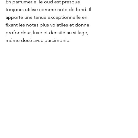
En parfumerie, le oud est presque 
toujours utilisé comme note de fond. Il 
apporte une tenue exceptionnelle en 
fixant les notes plus volatiles et donne 
profondeur, luxe et densité au sillage, 
même dosé avec parcimonie.