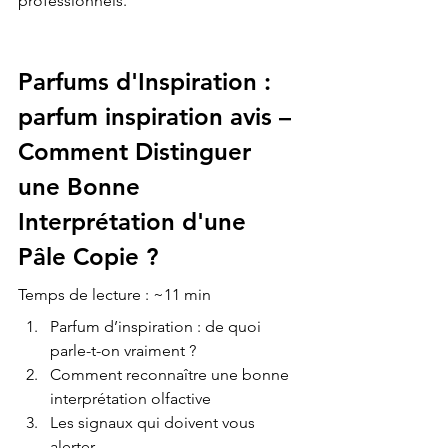
Parfums d'Inspiration : 
parfum inspiration avis – 
Comment Distinguer 
une Bonne 
Interprétation d'une 
Pâle Copie ?
Temps de lecture : ~11 min
Parfum d’inspiration : de quoi 
parle-t-on vraiment ?
Comment reconnaître une bonne 
interprétation olfactive
Les signaux qui doivent vous 
alerter