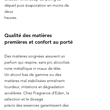
départ puis évaporation en moins de 
deux

Qualité des matières 
premières et confort au porté
Des matières soignées assurent un 
parfum qui respire, sans pic alcoolisé, 
note métallique ni maux de tête.

Un alcool bas de gamme ou des 
matières mal stabilisées entraînent 
lourdeur, irritations et dégradation

accélérée. Chez 
Fragrance d’Eden
, la 
sélection et le dosage

précis des essences garantissent des 