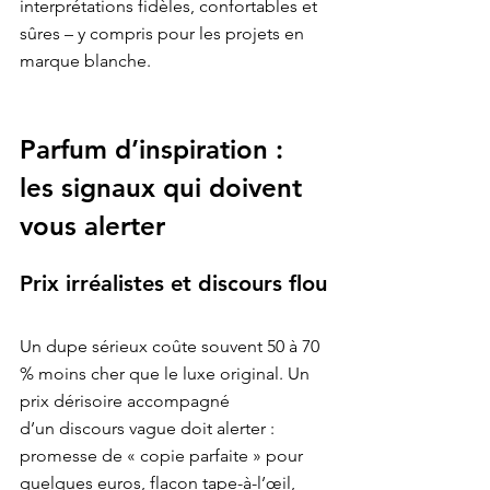
interprétations fidèles, confortables et 
sûres – y compris pour les projets en 
marque blanche
Parfum d’inspiration : 
les signaux qui doivent 
vous alerter
Prix irréalistes et discours flou
Un dupe sérieux coûte souvent 50 à 70 
% moins cher que le luxe original. Un 
prix dérisoire accompagné

d’un discours vague doit alerter : 
promesse de « copie parfaite » pour 
quelques euros, flacon tape-à-l’œil,
