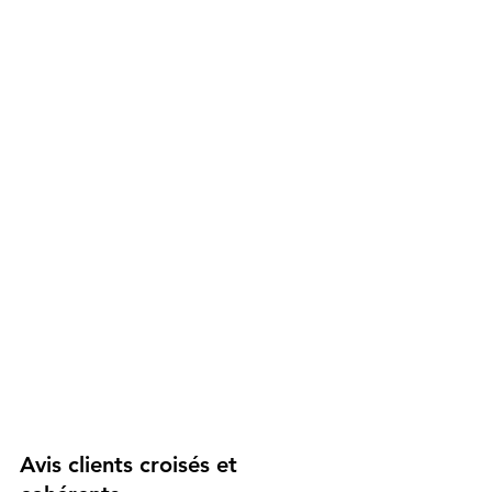
Avis clients croisés et 