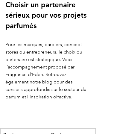
Choisir un partenaire 
sérieux pour vos projets 
parfumés
Pour les marques, barbiers, concept-
stores ou entrepreneurs, le choix du 
partenaire est stratégique. Voici

l’accompagnement proposé par 
Fragrance d’Eden. Retrouvez 
également notre 
blog
 pour des 
conseils approfondis sur le secteur du 