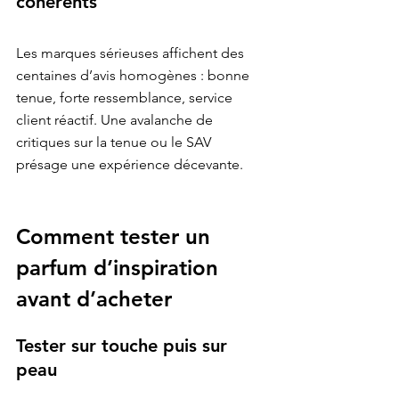
cohérents
Les marques sérieuses affichent des 
centaines d’avis homogènes : bonne 
tenue, forte ressemblance, service

client réactif. Une avalanche de 
critiques sur la tenue ou le SAV 
Comment tester un 
parfum d’inspiration 
avant d’acheter
Tester sur touche puis sur 
peau