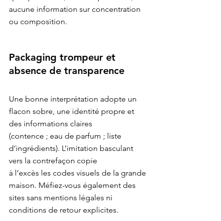
aucune information sur concentration 
Packaging trompeur et 
absence de transparence
Une bonne interprétation adopte un 
flacon sobre, une identité propre et 
des informations claires

(contence ; eau de parfum ; liste 
d’ingrédients). L’imitation basculant 
vers la contrefaçon copie

à l’excès les codes visuels de la grande 
maison. Méfiez-vous également des 
sites sans 
mentions légales
 ni 