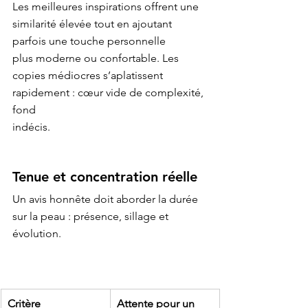
Les meilleures inspirations offrent une 
similarité élevée tout en ajoutant 
parfois une touche personnelle

plus moderne ou confortable. Les 
copies médiocres s’aplatissent 
rapidement : cœur vide de complexité, 
fond

Tenue et concentration réelle
Un avis honnête doit aborder la durée 
sur la peau : présence, sillage et 
évolution.
Critère
Attente pour un 