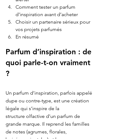
Comment tester un parfum 
d’inspiration avant d’acheter
Choisir un partenaire sérieux pour 
vos projets parfumés
En résumé
Parfum d’inspiration : de 
quoi parle-t-on vraiment 
?
Un parfum d’inspiration, parfois appelé 
dupe ou contre-type, est une création 
légale qui s’inspire de la

structure olfactive d’un parfum de 
grande marque. Il reprend les familles 
de notes (agrumes, florales,
