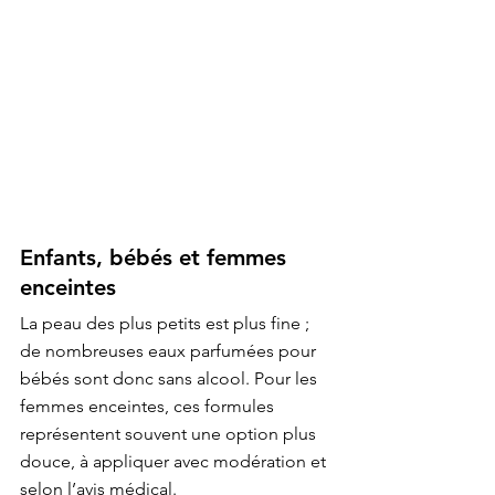
Enfants, bébés et femmes 
enceintes
La peau des plus petits est plus fine ; 
de nombreuses eaux parfumées pour 
bébés sont donc sans alcool. Pour les 
femmes enceintes, ces formules 
représentent souvent une option plus 
douce, à appliquer avec modération et 
selon l’avis médical.