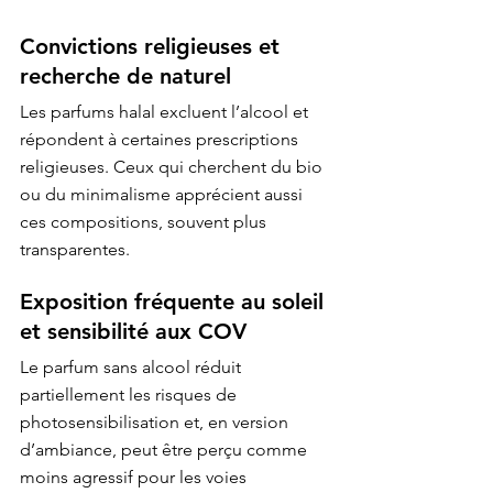
Convictions religieuses et 
recherche de naturel
Les parfums halal excluent l’alcool et 
répondent à certaines prescriptions 
religieuses. Ceux qui cherchent du bio 
ou du minimalisme apprécient aussi 
ces compositions, souvent plus 
transparentes.
Exposition fréquente au soleil 
et sensibilité aux COV
Le parfum sans alcool réduit 
partiellement les risques de 
photosensibilisation et, en version 
d’ambiance, peut être perçu comme 
moins agressif pour les voies 