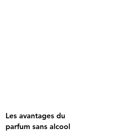
Les avantages du 
parfum sans alcool