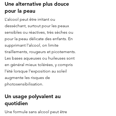
Une alternative plus douce 
pour la peau
L’alcool peut être irritant ou 
desséchant, surtout pour les peaux 
sensibles ou réactives, très sèches ou 
pour la peau délicate des enfants. En 
supprimant l’alcool, on limite 
tiraillements, rougeurs et picotements. 
Les bases aqueuses ou huileuses sont 
en général mieux tolérées, y compris 
l’été lorsque l’exposition au soleil 
augmente les risques de 
photosensibilisation.
Un usage polyvalent au 
quotidien
Une formule sans alcool peut être 