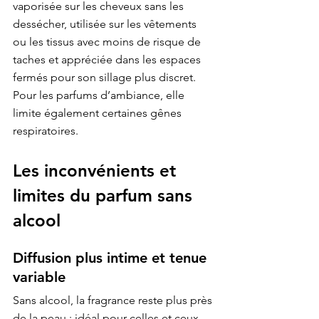
vaporisée sur les cheveux sans les 
dessécher, utilisée sur les vêtements 
ou les tissus avec moins de risque de 
taches et appréciée dans les espaces 
fermés pour son sillage plus discret. 
Pour les parfums d’ambiance, elle 
limite également certaines gênes 
respiratoires.
Les inconvénients et 
limites du parfum sans 
alcool
Diffusion plus intime et tenue 
variable
Sans alcool, la fragrance reste plus près 
de la peau : idéal pour celles et ceux 