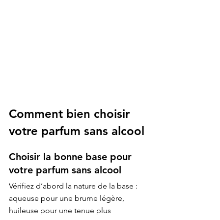
Comment bien choisir 
votre parfum sans alcool
Choisir la bonne base pour 
votre parfum sans alcool
Vérifiez d’abord la nature de la base : 
aqueuse pour une brume légère, 
huileuse pour une tenue plus 