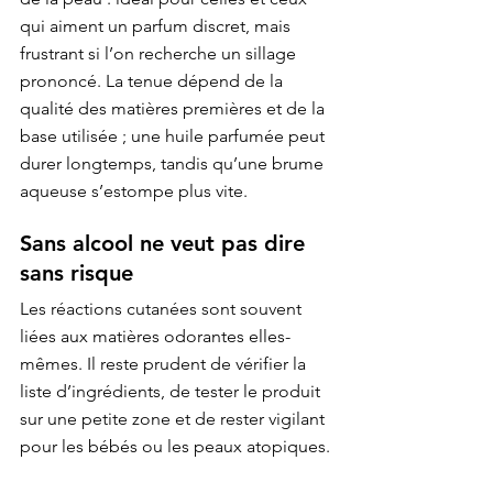
qui aiment un parfum discret, mais 
frustrant si l’on recherche un sillage 
prononcé. La tenue dépend de la 
qualité des matières premières et de la 
base utilisée ; une huile parfumée peut 
durer longtemps, tandis qu’une brume 
aqueuse s’estompe plus vite.
Sans alcool ne veut pas dire 
sans risque
Les réactions cutanées sont souvent 
liées aux matières odorantes elles-
mêmes. Il reste prudent de vérifier la 
liste d’ingrédients, de tester le produit 
sur une petite zone et de rester vigilant 
pour les bébés ou les peaux atopiques.