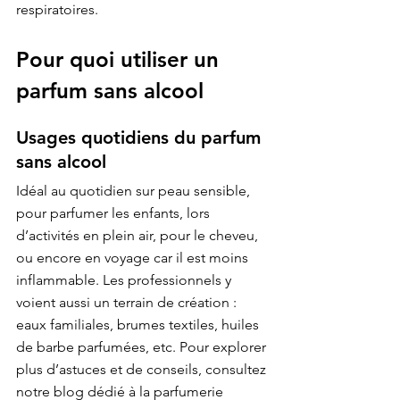
respiratoires.
Pour quoi utiliser un 
parfum sans alcool
Usages quotidiens du parfum 
sans alcool
Idéal au quotidien sur peau sensible, 
pour parfumer les enfants, lors 
d’activités en plein air, pour le cheveu, 
ou encore en voyage car il est moins 
inflammable. Les professionnels y 
voient aussi un terrain de création : 
eaux familiales, brumes textiles, huiles 
de barbe parfumées, etc. Pour explorer 
plus d’astuces et de conseils, consultez 
notre 
blog
 dédié à la parfumerie 