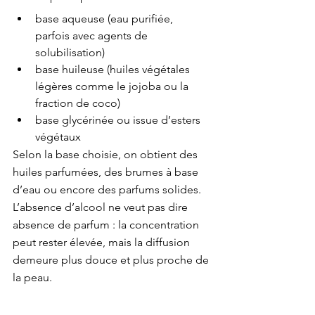
base aqueuse (eau purifiée, 
parfois avec agents de 
solubilisation)
base huileuse (huiles végétales 
légères comme le jojoba ou la 
fraction de coco)
base glycérinée ou issue d’esters 
végétaux
Selon la base choisie, on obtient des 
huiles parfumées, des brumes à base 
d’eau ou encore des parfums solides. 
L’absence d’alcool ne veut pas dire 
absence de parfum : la concentration 
peut rester élevée, mais la diffusion 
demeure plus douce et plus proche de 
la peau.