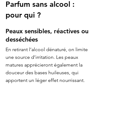
Parfum sans alcool : 
pour qui ?
Peaux sensibles, réactives ou 
desséchées
En retirant l’alcool dénaturé, on limite 
une source d’irritation. Les peaux 
matures apprécieront également la 
douceur des bases huileuses, qui 
apportent un léger effet nourrissant.