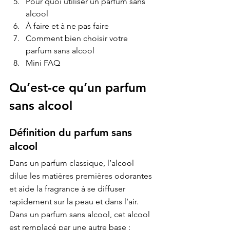
Pour quoi utiliser un parfum sans 
alcool
À faire et à ne pas faire
Comment bien choisir votre 
parfum sans alcool
Mini FAQ
Qu’est-ce qu’un parfum 
sans alcool
Définition du parfum sans 
alcool
Dans un parfum classique, l’alcool 
dilue les matières premières odorantes 
et aide la fragrance à se diffuser 
rapidement sur la peau et dans l’air. 
Dans un parfum sans alcool, cet alcool 
est remplacé par une autre base :