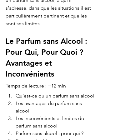
un parfum sans alcool, à qui il 
s’adresse, dans quelles situations il est 
particulièrement pertinent et quelles 
sont ses limites.
Le Parfum sans Alcool : 
Pour Qui, Pour Quoi ? 
Avantages et 
Inconvénients
Temps de lecture : ~12 min
Qu’est-ce qu’un parfum sans alcool
Les avantages du parfum sans 
alcool
Les inconvénients et limites du 
parfum sans alcool
Parfum sans alcool : pour qui ?