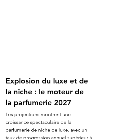
Explosion du luxe et de 
la niche : le moteur de 
la parfumerie 2027
Les projections montrent une 
croissance spectaculaire de la 
parfumerie de niche de luxe, avec un 
taux de progression annuel supérieur à 