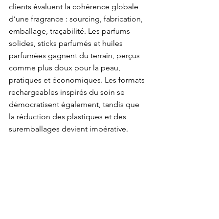
clients évaluent la cohérence globale 
d’une fragrance : sourcing, fabrication, 
emballage, traçabilité. Les parfums 
solides, sticks parfumés et huiles 
parfumées gagnent du terrain, perçus 
comme plus doux pour la peau, 
pratiques et économiques. Les formats 
rechargeables inspirés du soin se 
démocratisent également, tandis que 
la réduction des plastiques et des 
suremballages devient impérative.