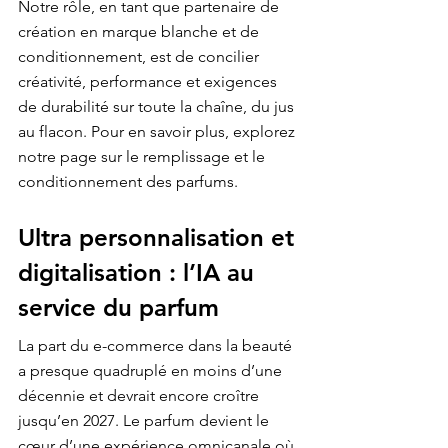
Notre rôle, en tant que partenaire de 
création en marque blanche et de 
conditionnement, est de concilier 
créativité, performance et exigences 
de durabilité sur toute la chaîne, du jus 
au flacon. Pour en savoir plus, explorez 
notre page sur 
le remplissage et le 
conditionnement des parfums
.
Ultra personnalisation et 
digitalisation : l’IA au 
service du parfum
La part du e-commerce dans la beauté 
a presque quadruplé en moins d’une 
décennie et devrait encore croître 
jusqu’en 2027. Le parfum devient le 
cœur d’une expérience omnicanale où 