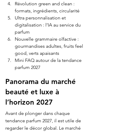
Révolution green and clean : 
formats, ingrédients, circularité
Ultra personnalisation et 
digitalisation : l’IA au service du 
parfum
Nouvelle grammaire olfactive : 
gourmandises adultes, fruits feel 
good, verts apaisants
Mini FAQ autour de la tendance 
parfum 2027
Panorama du marché 
beauté et luxe à 
l’horizon 2027
Avant de plonger dans chaque 
tendance parfum 2027, il est utile de 
regarder le décor global. Le marché 