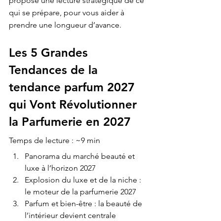
propose une lecture stratégique de ce 
qui se prépare, pour vous aider à 
prendre une longueur d’avance.
Les 5 Grandes 
Tendances de la 
tendance parfum 2027 
qui Vont Révolutionner 
la Parfumerie en 2027
Temps de lecture : ~9 min
Panorama du marché beauté et 
luxe à l’horizon 2027
Explosion du luxe et de la niche : 
le moteur de la parfumerie 2027
Parfum et bien-être : la beauté de 
l’intérieur devient centrale