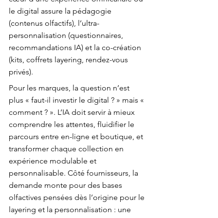
le digital assure la pédagogie 
(contenus olfactifs), l’ultra-
personnalisation (questionnaires, 
recommandations IA) et la co-création 
(kits, coffrets layering, rendez-vous 
privés).
Pour les marques, la question n’est 
plus « faut-il investir le digital ? » mais « 
comment ? ». L’IA doit servir à mieux 
comprendre les attentes, fluidifier le 
parcours entre en-ligne et boutique, et 
transformer chaque collection en 
expérience modulable et 
personnalisable. Côté fournisseurs, la 
demande monte pour des bases 
olfactives pensées dès l’origine pour le 
layering et la personnalisation : une 