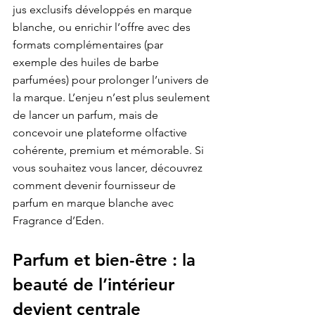
jus exclusifs développés en marque 
blanche, ou enrichir l’offre avec des 
formats complémentaires (par 
exemple des huiles de barbe 
parfumées) pour prolonger l’univers de 
la marque. L’enjeu n’est plus seulement 
de lancer un parfum, mais de 
concevoir une plateforme olfactive 
cohérente, premium et mémorable. Si 
vous souhaitez vous lancer, découvrez 
comment devenir 
fournisseur de 
parfum en marque blanche
 avec 
Fragrance d’Eden.
Parfum et bien-être : la 
beauté de l’intérieur 
devient centrale