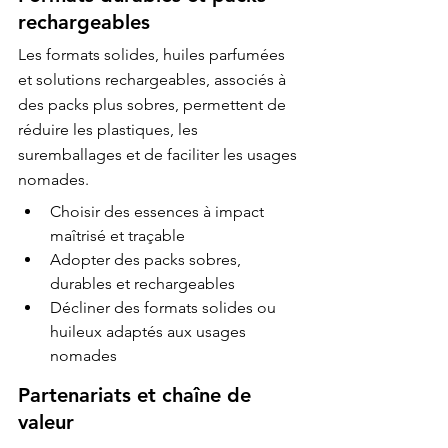
rechargeables
Les formats solides, huiles parfumées 
et solutions rechargeables, associés à 
des packs plus sobres, permettent de 
réduire les plastiques, les 
suremballages et de faciliter les usages 
nomades.
Choisir des essences à impact 
maîtrisé et traçable
Adopter des packs sobres, 
durables et rechargeables
Décliner des formats solides ou 
huileux adaptés aux usages 
nomades
Partenariats et chaîne de 
valeur