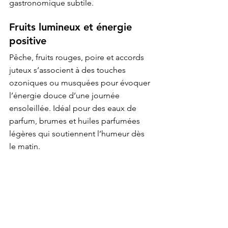
gastronomique subtile.
Fruits lumineux et énergie 
positive
Pêche, fruits rouges, poire et accords 
juteux s’associent à des touches 
ozoniques ou musquées pour évoquer 
l’énergie douce d’une journée 
ensoleillée. Idéal pour des eaux de 
parfum, brumes et huiles parfumées 
légères qui soutiennent l’humeur dès 
le matin.