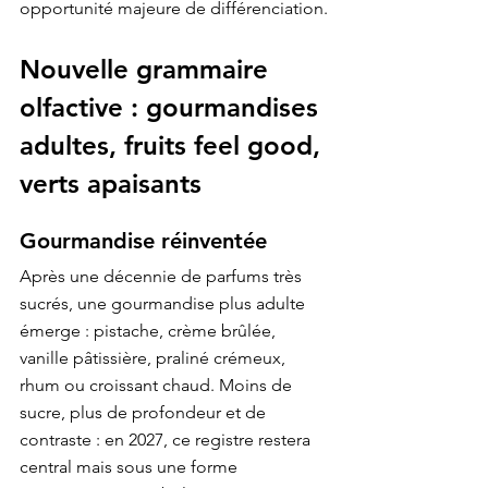
opportunité majeure de différenciation.
Nouvelle grammaire 
olfactive : gourmandises 
adultes, fruits feel good, 
verts apaisants
Gourmandise réinventée
Après une décennie de parfums très 
sucrés, une gourmandise plus adulte 
émerge : pistache, crème brûlée, 
vanille pâtissière, praliné crémeux, 
rhum ou croissant chaud. Moins de 
sucre, plus de profondeur et de 
contraste : en 2027, ce registre restera 
central mais sous une forme 