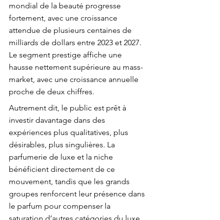
mondial de la beauté progresse 
fortement, avec une croissance 
attendue de plusieurs centaines de 
milliards de dollars entre 2023 et 2027. 
Le segment prestige affiche une 
hausse nettement supérieure au mass-
market, avec une croissance annuelle 
proche de deux chiffres.
Autrement dit, le public est prêt à 
investir davantage dans des 
expériences plus qualitatives, plus 
désirables, plus singulières. La 
parfumerie de luxe et la niche 
bénéficient directement de ce 
mouvement, tandis que les grands 
groupes renforcent leur présence dans 
le parfum pour compenser la 
saturation d’autres catégories du luxe.