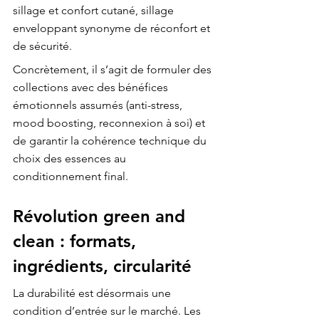
sillage et confort cutané, sillage 
enveloppant synonyme de réconfort et 
de sécurité.
Concrètement, il s’agit de formuler des 
collections avec des bénéfices 
émotionnels assumés (anti-stress, 
mood boosting, reconnexion à soi) et 
de garantir la cohérence technique du 
choix des essences au 
conditionnement final.
Révolution green and 
clean : formats, 
ingrédients, circularité
La durabilité est désormais une 
condition d’entrée sur le marché. Les 