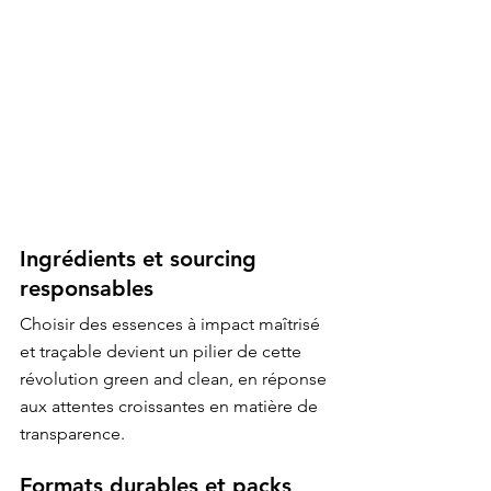
Ingrédients et sourcing 
responsables
Choisir des essences à impact maîtrisé 
et traçable devient un pilier de cette 
révolution green and clean, en réponse 
aux attentes croissantes en matière de 
transparence.
Formats durables et packs 