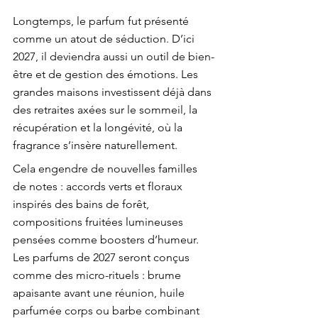
Longtemps, le parfum fut présenté 
comme un atout de séduction. D’ici 
2027, il deviendra aussi un outil de bien-
être et de gestion des émotions. Les 
grandes maisons investissent déjà dans 
des retraites axées sur le sommeil, la 
récupération et la longévité, où la 
fragrance s’insère naturellement.
Cela engendre de nouvelles familles 
de notes : accords verts et floraux 
inspirés des bains de forêt, 
compositions fruitées lumineuses 
pensées comme boosters d’humeur. 
Les parfums de 2027 seront conçus 
comme des micro-rituels : brume 
apaisante avant une réunion, huile 
parfumée corps ou barbe combinant 