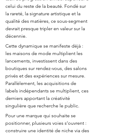
celui du reste de la beauté. Fondé sur 
la rareté, la signature artistique et la 
qualité des matières, ce sous-segment 
devrait presque tripler en valeur sur la 
décennie.
Cette dynamique se manifeste déjà : 
les maisons de mode multiplient les 
lancements, investissent dans des 
boutiques sur rendez-vous, des salons 
privés et des expériences sur mesure. 
Parallèlement, les acquisitions de 
labels indépendants se multiplient, ces 
derniers apportant la créativité 
singulière que recherche le public.
Pour une marque qui souhaite se 
positionner, plusieurs voies s’ouvrent : 
construire une identité de niche via des 