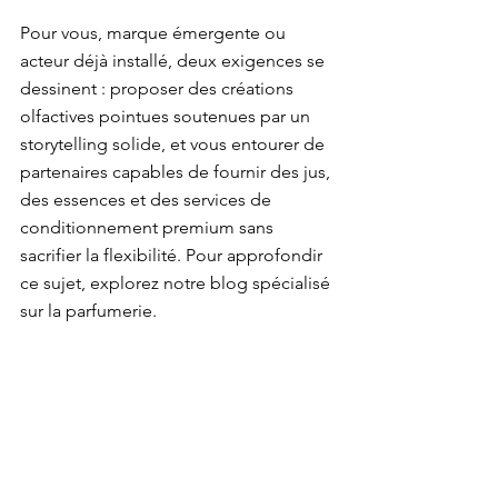
Pour vous, marque émergente ou 
acteur déjà installé, deux exigences se 
dessinent : proposer des créations 
olfactives pointues soutenues par un 
storytelling solide, et vous entourer de 
partenaires capables de fournir des jus, 
des essences et des services de 
conditionnement premium sans 
sacrifier la flexibilité. Pour approfondir 
ce sujet, explorez notre 
blog spécialisé 
sur la parfumerie
.