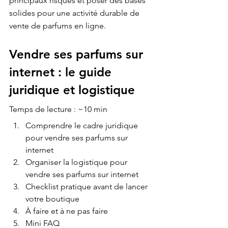
principaux risques et poser des bases 
solides pour une activité durable de 
vente de parfums en ligne.
Vendre ses parfums sur 
internet : le guide 
juridique et logistique
Temps de lecture : ~10 min
Comprendre le cadre juridique 
pour vendre ses parfums sur 
internet
Organiser la logistique pour 
vendre ses parfums sur internet
Checklist pratique avant de lancer 
votre boutique
À faire et à ne pas faire
Mini FAQ