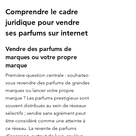
Comprendre le cadre 
juridique pour vendre 
ses parfums sur internet
Vendre des parfums de 
marques ou votre propre 
marque
Première question centrale : souhaitez-
vous revendre des parfums de grandes 
marques ou lancer votre propre 
marque ? Les parfums prestigieux sont 
souvent distribués au sein de réseaux 
sélectifs ; vendre sans agrément peut 
être considéré comme une atteinte à 
ce réseau. La revente de parfums 
d’occasion, surtout de luxe, soulève 