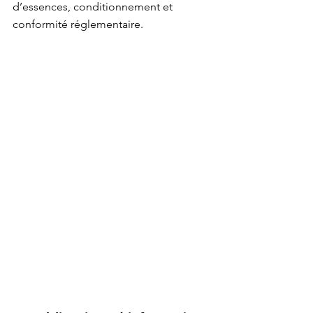
d’essences, conditionnement et 
conformité réglementaire.