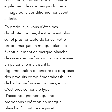
également des risques juridiques si 
l’image ou le conditionnement sont 
altérés.
En pratique, si vous n’êtes pas 
distributeur agréé, il est souvent plus 
sûr et plus rentable de 
lancer votre 
propre marque en marque blanche
 – 
éventuellement en marque blanche –, 
de créer des parfums sous licence avec 
un partenaire maîtrisant la 
réglementation ou encore de proposer 
des produits complémentaires (huiles 
de barbe parfumées, brumes, etc.). 
C’est précisément le type 
d’accompagnement que nous 
proposons : création en marque 
blanche, fourniture de jus et 