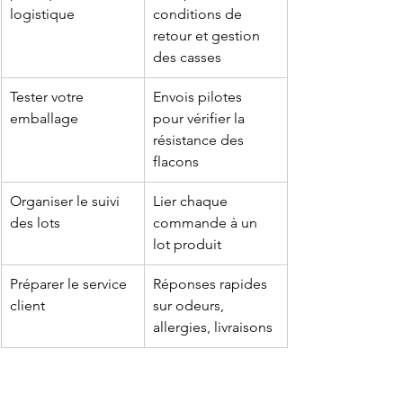
logistique
conditions de 
retour et gestion 
des casses
Tester votre 
Envois pilotes 
emballage
pour vérifier la 
résistance des 
flacons
Organiser le suivi 
Lier chaque 
des lots
commande à un 
lot produit
Préparer le service 
Réponses rapides 
client
sur odeurs, 
allergies, livraisons