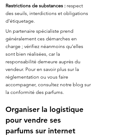
Restrictions de substances :
 respect 
des seuils, interdictions et obligations 
d’étiquetage.
Un partenaire spécialiste prend 
généralement ces démarches en 
charge ; vérifiez néanmoins qu’elles 
sont bien réalisées, car la 
responsabilité demeure auprès du 
vendeur. Pour en savoir plus sur la 
réglementation ou vous faire 
accompagner, consultez notre 
blog sur 
la conformité des parfums
.
Organiser la logistique 
pour vendre ses 
parfums sur internet