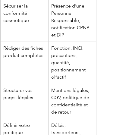
Sécuriser la 
Présence d’une 
conformité 
Personne 
cosmétique
Responsable, 
notification CPNP 
et DIP
Rédiger des fiches 
Fonction, INCI, 
produit complètes
précautions, 
quantité, 
positionnement 
olfactif
Structurer vos 
Mentions légales
, 
pages légales
CGV, politique de 
confidentialité et 
de retour
Définir votre 
Délais, 
politique 
transporteurs, 