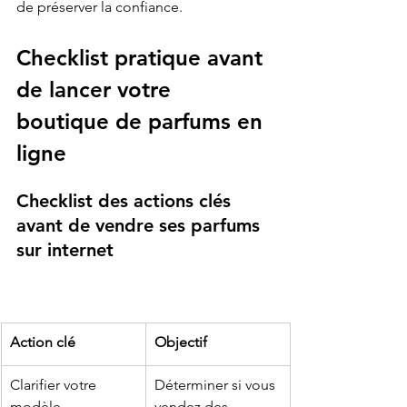
de préserver la confiance.
Checklist pratique avant 
de lancer votre 
boutique de parfums en 
ligne
Checklist des actions clés 
avant de vendre ses parfums 
sur internet
Action clé
Objectif
Clarifier votre 
Déterminer si vous 
modèle
vendez des 