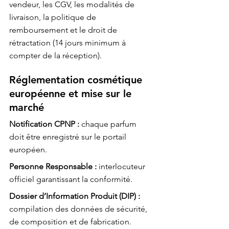
vendeur, les CGV, les modalités de 
livraison, la politique de 
remboursement et le droit de 
rétractation (14 jours minimum à 
compter de la réception).
Réglementation cosmétique 
européenne et mise sur le 
marché
Notification CPNP :
 chaque parfum 
doit être enregistré sur le portail 
européen.
Personne Responsable :
 interlocuteur 
officiel garantissant la conformité.
Dossier d’Information Produit (DIP) :
compilation des données de sécurité, 
de composition et de fabrication.