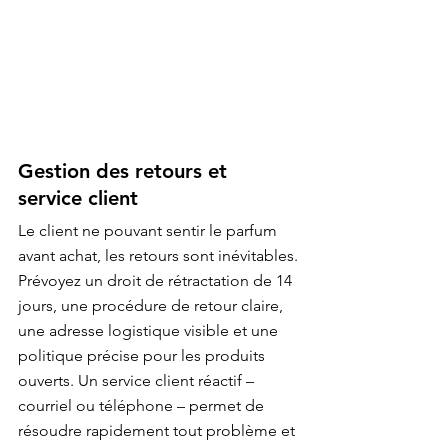
Gestion des retours et 
service client
Le client ne pouvant sentir le parfum 
avant achat, les retours sont inévitables. 
Prévoyez un droit de rétractation de 14 
jours, une procédure de retour claire, 
une adresse logistique visible et une 
politique précise pour les produits 
ouverts. Un service client réactif – 
courriel ou téléphone – permet de 
résoudre rapidement tout problème et 