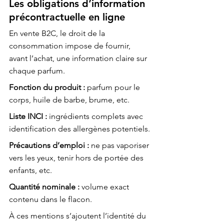
Les obligations d’information 
précontractuelle en ligne
En vente B2C, le droit de la 
consommation impose de fournir, 
avant l’achat, une information claire sur 
chaque parfum.
Fonction du produit :
 parfum pour le 
corps, huile de barbe, brume, etc.
Liste INCI :
 ingrédients complets avec 
identification des allergènes potentiels.
Précautions d’emploi :
 ne pas vaporiser 
vers les yeux, tenir hors de portée des 
enfants, etc.
Quantité nominale :
 volume exact 
contenu dans le flacon.
À ces mentions s’ajoutent l’identité du 