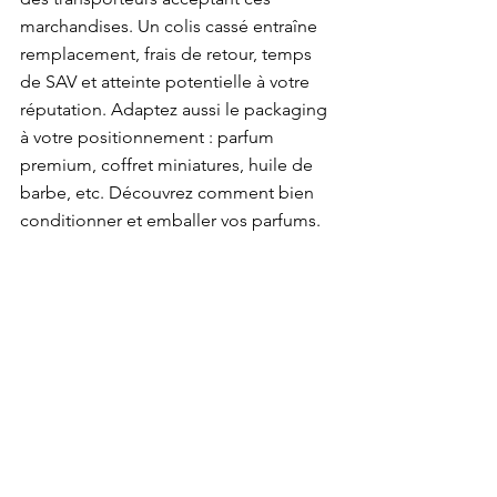
marchandises. Un colis cassé entraîne 
remplacement, frais de retour, temps 
de SAV et atteinte potentielle à votre 
réputation. Adaptez aussi le packaging 
à votre positionnement : parfum 
premium, coffret miniatures, huile de 
barbe, etc. Découvrez comment bien 
conditionner et emballer vos parfums
.