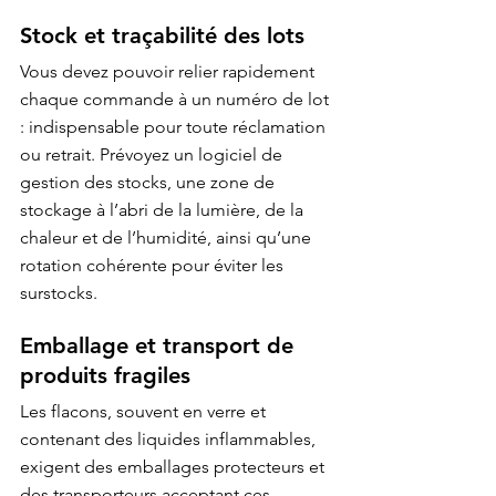
Stock et traçabilité des lots
Vous devez pouvoir relier rapidement 
chaque commande à un numéro de lot 
: indispensable pour toute réclamation 
ou retrait. Prévoyez un logiciel de 
gestion des stocks, une zone de 
stockage à l’abri de la lumière, de la 
chaleur et de l’humidité, ainsi qu’une 
rotation cohérente pour éviter les 
surstocks.
Emballage et transport de 
produits fragiles
Les flacons, souvent en verre et 
contenant des liquides inflammables, 
exigent des emballages protecteurs et 
des transporteurs acceptant ces 