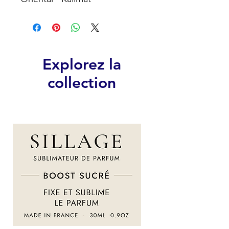
Explorez la
collection