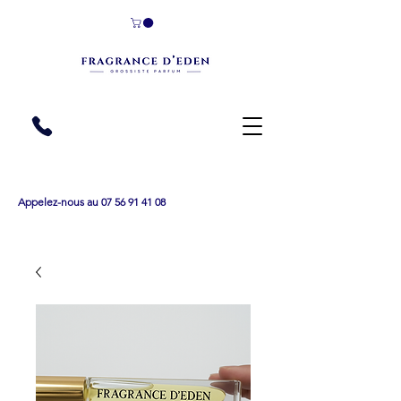
Appelez-nous au 07 56 91 41 08