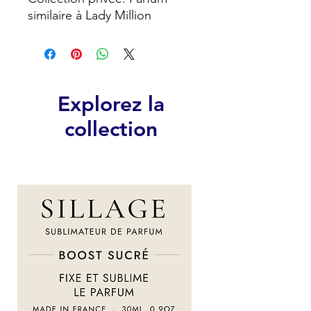
similaire à Lady Million
Explorez la
collection