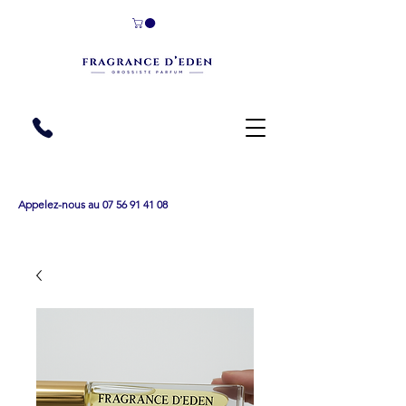
Appelez-nous au 07 56 91 41 08