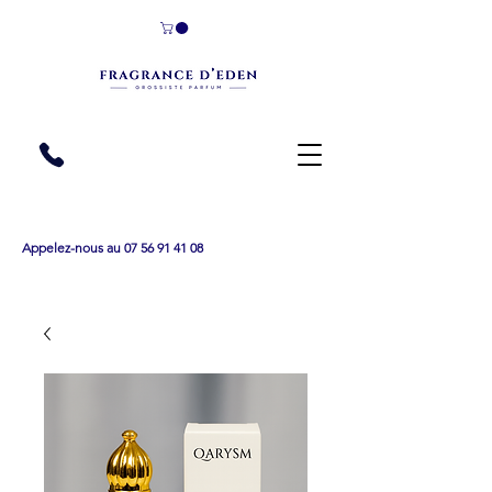
Appelez-nous au 07 56 91 41 08