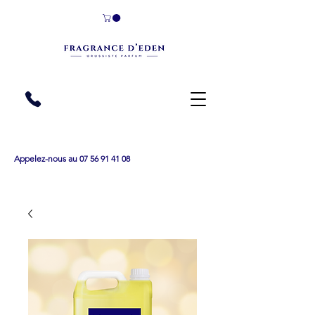
Appelez-nous au 07 56 91 41 08