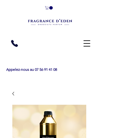
Appelez-nous au 07 56 91 41 08