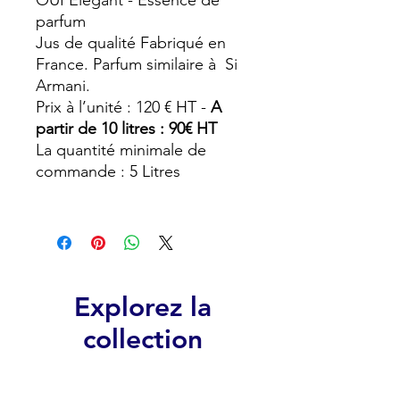
OUI Elégant - Essence de
parfum
Jus de qualité Fabriqué en
France. Parfum similaire à Si
Armani.
Prix à l’unité : 120 € HT -
A
partir de 10 litres : 90€ HT
La quantité minimale de
commande : 5 Litres
Explorez la
collection