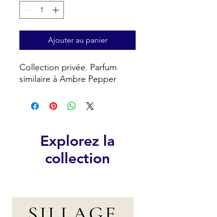
Ajouter au panier
Collection privée. Parfum 
similaire à Ambre Pepper
Explorez la
collection