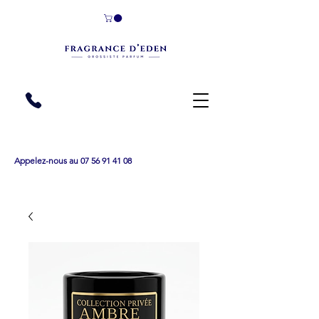
Appelez-nous au 07 56 91 41 08