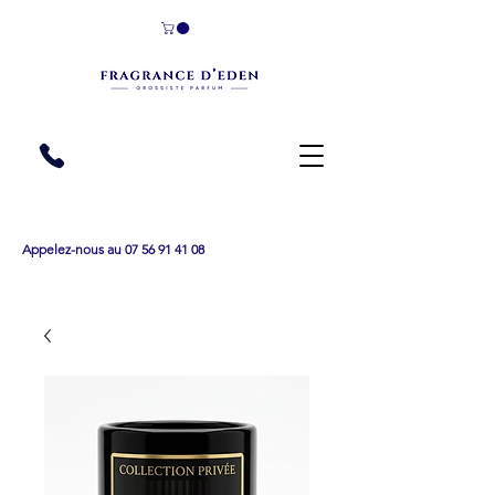
Appelez-nous au 07 56 91 41 08