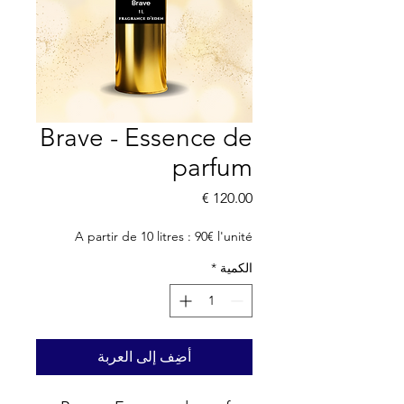
Brave - Essence de
parfum
السعر
A partir de 10 litres : 90€ l'unité
الكمية
*
أضِف إلى العربة