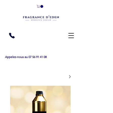
Appelez-nous au 07 56 91 41 08