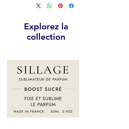
Explorez la
collection