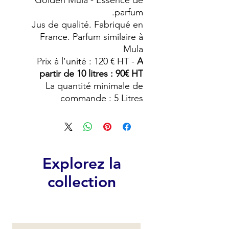
Golden Mula - Essence de
parfum.
Jus de qualité. Fabriqué en
France. Parfum similaire à
Mula
Prix à l’unité : 120 € HT -
A
partir de 10 litres : 90€ HT
La quantité minimale de
commande : 5 Litres
Explorez la
collection