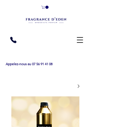
Appelez-nous au 07 56 91 41 08