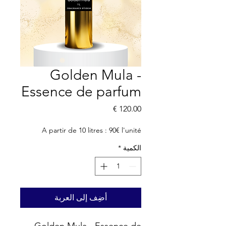
Golden Mula -
Essence de parfum
السعر
A partir de 10 litres : 90€ l'unité
الكمية
*
أضِف إلى العربة