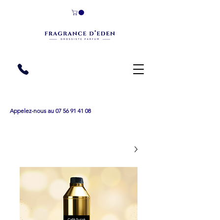
Appelez-nous au 07 56 91 41 08