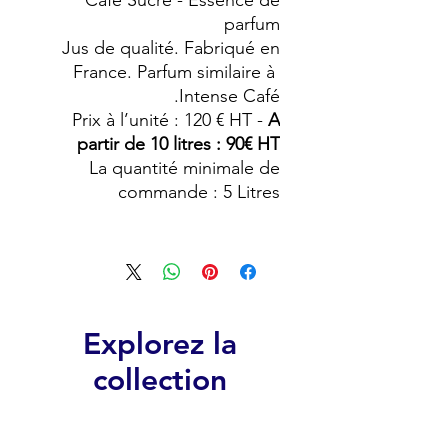
Café Sucre - Essence de
parfum
Jus de qualité. Fabriqué en
France. Parfum similaire à
Intense Café.
Prix à l’unité : 120 € HT -
A
partir de 10 litres : 90€ HT
La quantité minimale de
commande : 5 Litres
Explorez la
collection