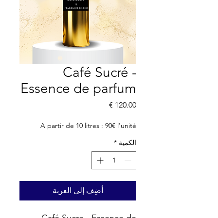
Café Sucré -
Essence de parfum
السعر
A partir de 10 litres : 90€ l'unité
الكمية
*
أضِف إلى العربة