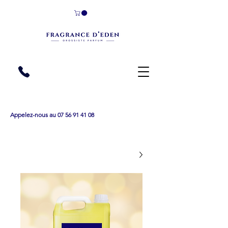
Appelez-nous au 07 56 91 41 08