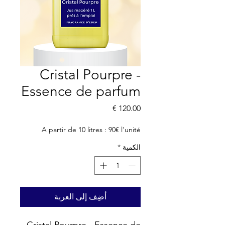
Cristal Pourpre -
Essence de parfum
السعر
A partir de 10 litres : 90€ l'unité
الكمية
*
أضِف إلى العربة