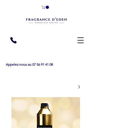
Appelez-nous au 07 56 91 41 08