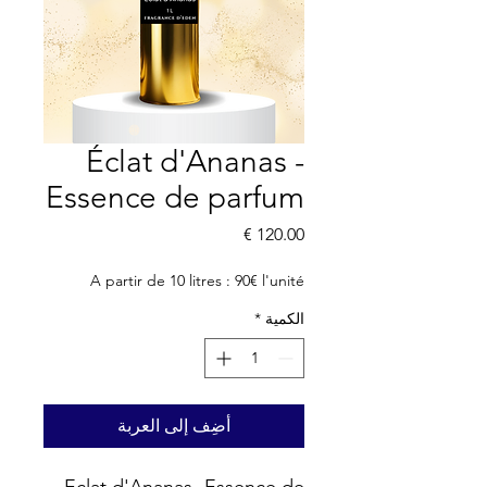
Éclat d'Ananas -
Essence de parfum
السعر
A partir de 10 litres : 90€ l'unité
الكمية
*
أضِف إلى العربة