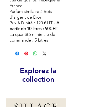
Jus de qualité. Fabriqué en
France.
Parfum similaire à Bois
d'argent de Dior
Prix à l’unité : 120 € HT -
A
partir de 10 litres : 90€ HT
La quantité minimale de
commande : 5 Litres
Explorez la
collection