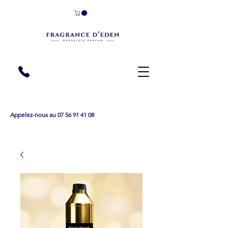
Appelez-nous au 07 56 91 41 08