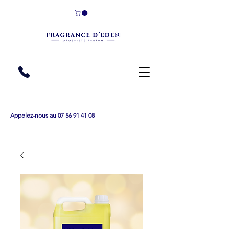
Appelez-nous au 07 56 91 41 08