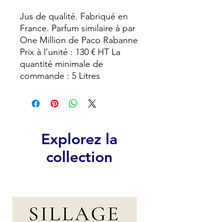
Jus de qualité. Fabriqué en
France. Parfum similaire à par
One Million de Paco Rabanne
Prix à l’unité : 130 € HT La
quantité minimale de
commande : 5 Litres
Explorez la
collection