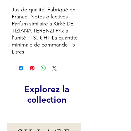
Jus de qualité. Fabriqué en
France. Notes olfactives :
Parfum similaire à Kirké DE
TIZIANA TERENZI Prix à
l’unité : 130 € HT La quantité
minimale de commande : 5
Litres
Explorez la
collection