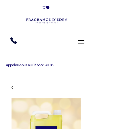
Appelez-nous au 07 56 91 41 08