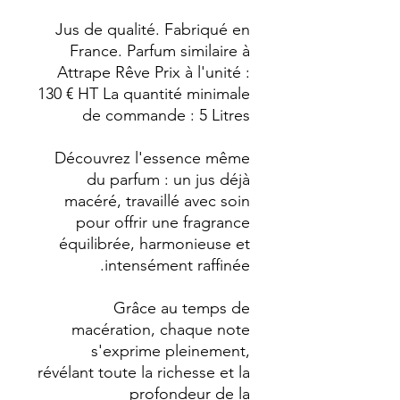
Jus de qualité. Fabriqué en
France. Parfum similaire à
Attrape Rêve Prix à l'unité :
130 € HT La quantité minimale
de commande : 5 Litres
Découvrez l'essence même
du parfum : un jus déjà
macéré, travaillé avec soin
pour offrir une fragrance
équilibrée, harmonieuse et
intensément raffinée.
Grâce au temps de
macération, chaque note
s'exprime pleinement,
révélant toute la richesse et la
profondeur de la