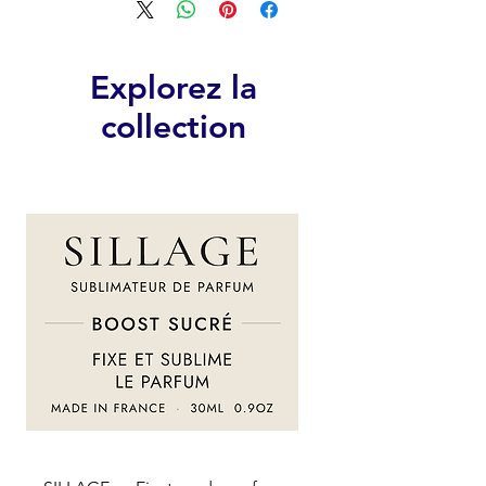
Explorez la
collection