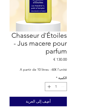
Chasseur d'Étoiles
- Jus macere pour
parfum
السعر
A partir de 10 litres : 60€ l'unité
الكمية
*
أضِف إلى العربة