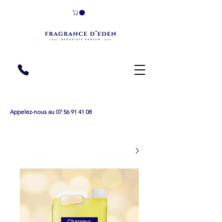
Appelez-nous au 07 56 91 41 08