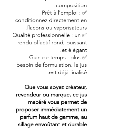
composition.
✅ Prêt à l'emploi :
conditionnez directement en
flacons ou vaporisateurs.
✅ Qualité professionnelle : un
rendu olfactif rond, puissant
et élégant.
✅ Gain de temps : plus
besoin de formulation, le jus
est déjà finalisé.
Que vous soyez créateur,
revendeur ou marque, ce jus
macéré vous permet de
proposer immédiatement un
parfum haut de gamme, au
sillage envoûtant et durable