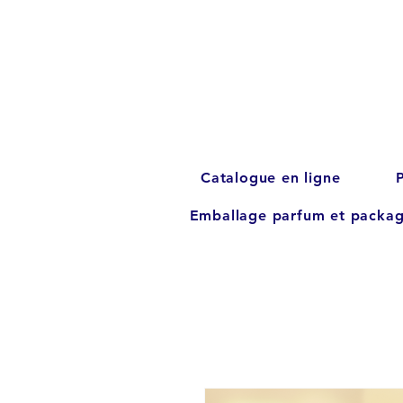
Catalogue en ligne
Emballage parfum et packag