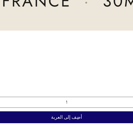
أضِف إلى العربة